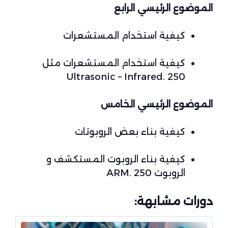
الموضوع الرئيسي الرابع
كيفية استخدام المستشعرات
كيفية استخدام المستشعرات مثل
Ultrasonic – Infrared. 250
الموضوع الرئيسي الخامس
كيفية بناء بعض الروبوتات
كيفية بناء الروبوت المستكشف و
الروبوت ARM. 250
دورات مشابهة: