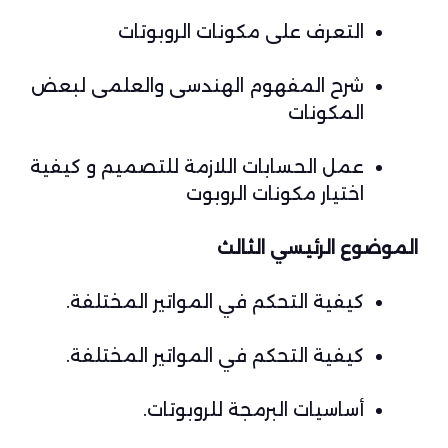
التعرف على مكونات الروبوتات
شرح المفهوم الهندسى والعلمى لبعض
المكونات
عمل الحسابات اللازمة للتصميم و كيفية
اختيار مكونات الروبوت
الموضوع الرئيسي الثالث
كيفية التحكم في المواتير المختلفة.
كيفية التحكم في المواتير المختلفة.
أساسيات البرمجة للروبوتات.