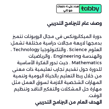
وصف عام للبرنامج التدريبي
دورة الميكاترونكس فى مجال الروبوتات تتميز
بدمجها لاربعة مجالات دراسية مختلفة تشمل:
العلوم Science ، والتكنولوجيا Technology ،
والهندسة Engineering ، والرياضيات
Mathematics . حيث تدور الفكرة الأساسية
للدورة حول تقديم تجارب تعليمية ذات معنى
من خلال ربط التعليم بالحياة اليومية وتنمية
المهارات الشخصية اللازمة لسوق العمل مثل
مهارة حل المشكلات والتفكير الناقد وتنظيم
الوقت.
الهدف العام من البرنامج التدريبي