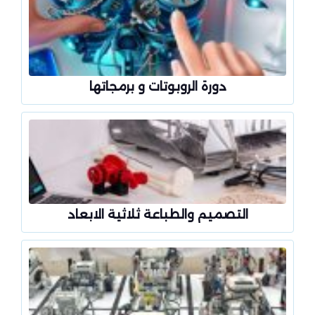
دورة الروبوتات و برمجاتها
التصميم والطباعة ثلاثية الابعاد