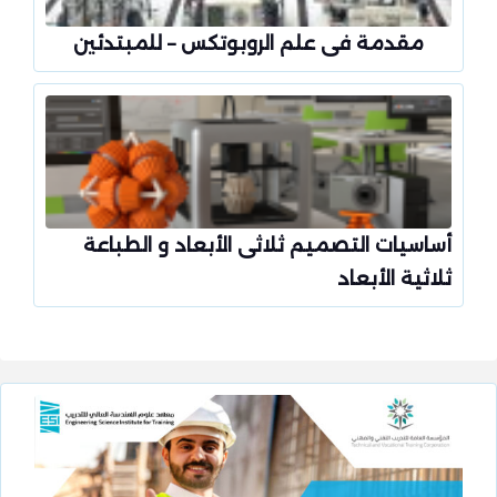
مقدمة فى علم الروبوتكس – للمبتدئين
أساسيات التصميم ثلاثى الأبعاد و الطباعة
ثلاثية الأبعاد