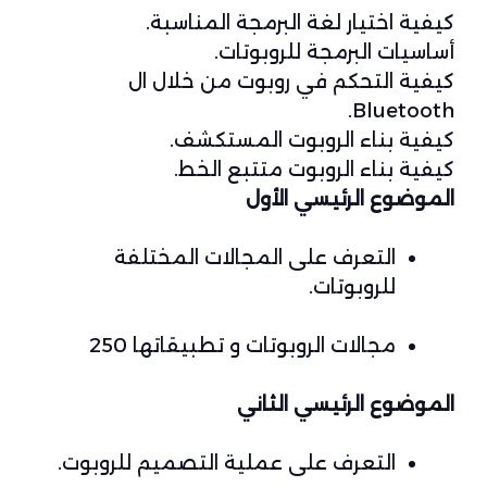
كيفية اختيار لغة البرمجة المناسبة.
أساسيات البرمجة للروبوتات.
كيفية التحكم في روبوت من خلال ال
Bluetooth.
كيفية بناء الروبوت المستكشف.
كيفية بناء الروبوت متتبع الخط.
الموضوع الرئيسي الأول
التعرف على المجالات المختلفة
للروبوتات.
مجالات الروبوتات و تطبيقاتها 250
الموضوع الرئيسي الثاني
التعرف على عملية التصميم للروبوت.