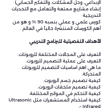
الإبداعي، وحل المشكلات، والتفكير الحسابي)
إنشاء مشاريع ممتعة والتعامل مع التحديات
التدريجية
كورس علمي و عملي بنسبه 90 % و هو من
أهم الكورسات المنتشرة حاليآ في العالم .
الأهداف التفصيلية للبرنامج التدريبي
التعرف على المجالات المختلفة للروبوتات.
التعرف على عملية التصميم للروبوت.
ما هي اهم اساسيات التصميم للروبوتات
المتحركة.
كيفية تصميم جسم الروبوت.
كيفية تصميم ملحقات الروبوت.
كيفية التحكم في المواتير المختلفة.
كيفية استخدام المستشعرات مثل Ultrasonic
– Infrared.