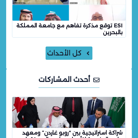
ESI توقع مذكرة تفاهم مع جامعة المملكة
بالبحرين
كل الأحداث
أحدث المشاركات
شراكة استراتيجية بين “روبو غاردن” ومعهد