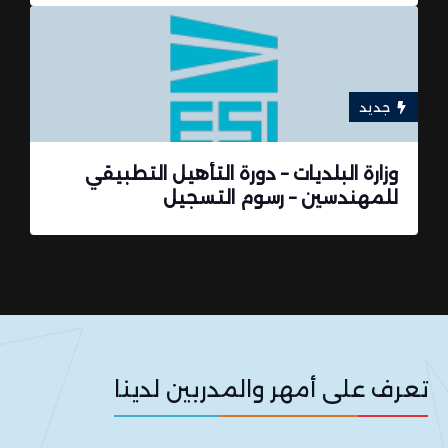
جديد
وزارة البلديات – دورة التأهيل التطبيقي
للمهندسين – رسوم التسجيل
تعرف على أمهر والمدربين لدينا