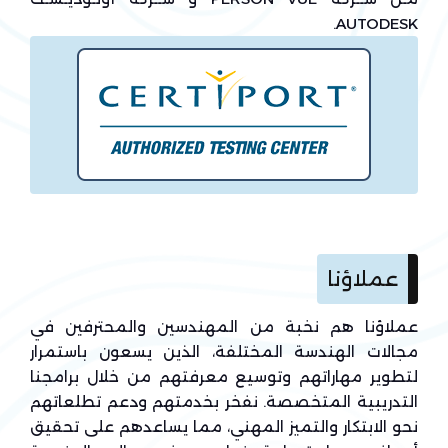
AUTODESK.
عملاؤنا
عملاؤنا هم نخبة من المهندسين والمحترفين في
مجالات الهندسة المختلفة، الذين يسعون باستمرار
لتطوير مهاراتهم وتوسيع معرفتهم من خلال برامجنا
التدريبية المتخصصة. نفخر بخدمتهم ودعم تطلعاتهم
نحو الابتكار والتميز المهني، مما يساعدهم على تحقيق