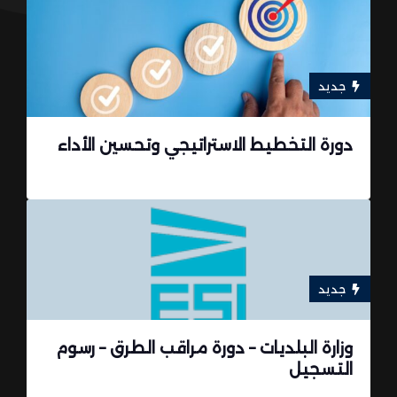
جديد
دورة التخطيط الاستراتيجي وتحسين الأداء
جديد
وزارة البلديات – دورة مراقب الطرق – رسوم
التسجيل