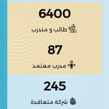
6400
طالب و متدرب
87
مدرب معتمد
245
شركة متعاقدة