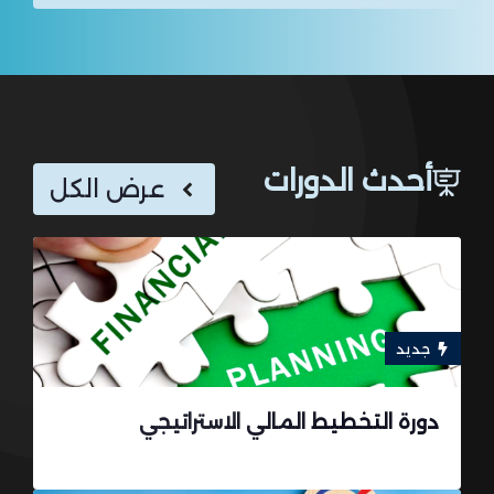
أحدث الدورات
عرض الكل
جديد
دورة التخطيط المالي الاستراتيجي