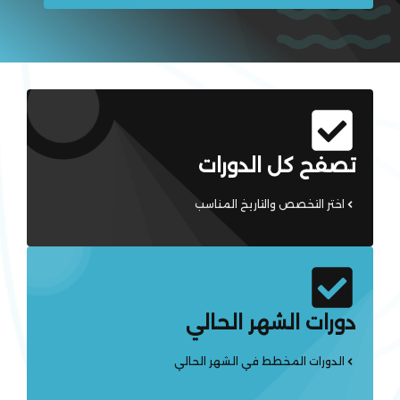
تصفح كل الدورات
اختر التخصص والتاريخ المناسب
دورات الشهر الحالي
الدورات المخطط في الشهر الحالي