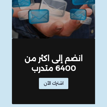
انضم إلى اكثر من
6400 متدرب
اشترك الآن