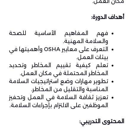
مكان العمل.
أهداف الدورة:
فهم المفاهيم الأساسية للصحة
والسلامة المهنية.
التعرف على معايير OSHA وأهميتها في
بيئات العمل.
تعلم كيفية تقييم المخاطر وتحديد
المخاطر المحتملة في مكان العمل.
تطوير مهارات وضع استراتيجيات السلامة
المناسبة والتقليل من المخاطر.
تعزيز ثقافة السلامة في العمل وتحفيز
الموظفين على الالتزام بإجراءات السلامة.
المحتوى التدريبي: