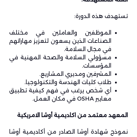
تستهدف هذه الدورة:
الموظفين والعاملين في مختلف
الصناعات الذين يسعون لتعزيز مهاراتهم
في مجال السلامة.
مسؤولي السلامة والصحة المهنية في
المؤسسات.
المشرفين ومديري المشاريع.
طلاب كليات الهندسة والتكنولوجيا.
أي شخص يرغب في فهم كيفية تطبيق
معايير OSHA في مكان العمل.
المعهد معتمد من اكاديمية أوشا الامريكية
نموذج شهادة أوشا الصادر من أكاديمية أوشا