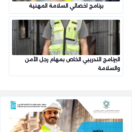
برنامج اخصائي السلامة المهنية
البرنامج التدريبي الخاص بمهام رجل الأمن
والسلامة