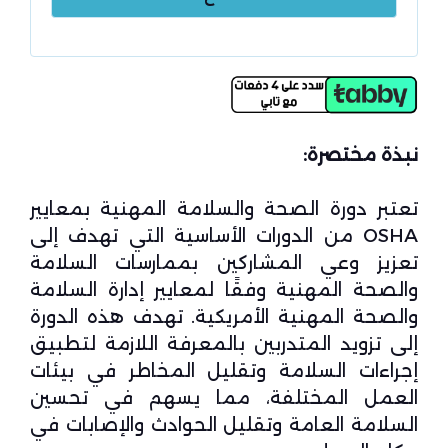
نبذة مختصرة:
تعتبر دورة الصحة والسلامة المهنية بمعايير
OSHA من الدورات الأساسية التي تهدف إلى
تعزيز وعي المشاركين بممارسات السلامة
والصحة المهنية وفقًا لمعايير إدارة السلامة
والصحة المهنية الأمريكية. تهدف هذه الدورة
إلى تزويد المتدربين بالمعرفة اللازمة لتطبيق
إجراءات السلامة وتقليل المخاطر في بيئات
العمل المختلفة، مما يسهم في تحسين
السلامة العامة وتقليل الحوادث والإصابات في