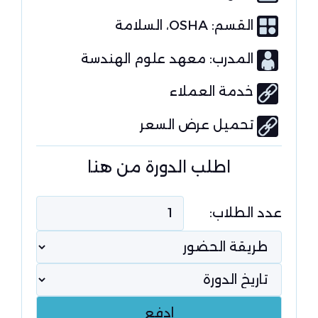
القسم:
OSHA
السلامة
المدرب: معهد علوم الهندسة
خدمة العملاء
تحميل عرض السعر
اطلب الدورة من هنا
عدد الطلاب: