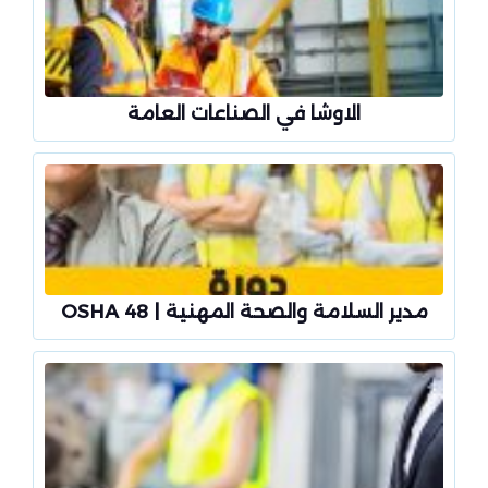
الاوشا في الصناعات العامة
مدير السلامة والصحة المهنية | OSHA 48