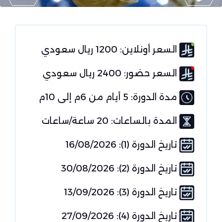
السعر أونلاين: 1200 ريال سعودي
السعر حضور: 2400 ريال سعودي
مدة الدورة: 5 أيام من 6م إلى 10م
المدة بالساعات: 20 ساعة/ساعات
تاريخ الدورة (1): 16/08/2026
تاريخ الدورة (2): 30/08/2026
تاريخ الدورة (3): 13/09/2026
تاريخ الدورة (4): 27/09/2026