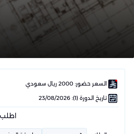
السعر حضور: 2000 ريال سعودي
تاريخ الدورة (1): 23/08/2026
اطلب 