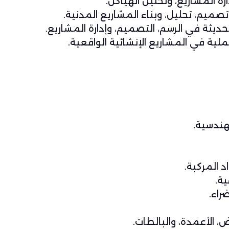
رة المشاريع، وتحليل الهياكل.
ميم، تحليل، وبناء المشاريع المدنية.
حديثة في الرسم، التصميم، وإدارة المشاريع.
لية في المشاريع الإنشائية الواقعية.
لهندسية.
د المركبة.
ية.
راء.
ض، الأعمدة، والبالطات.