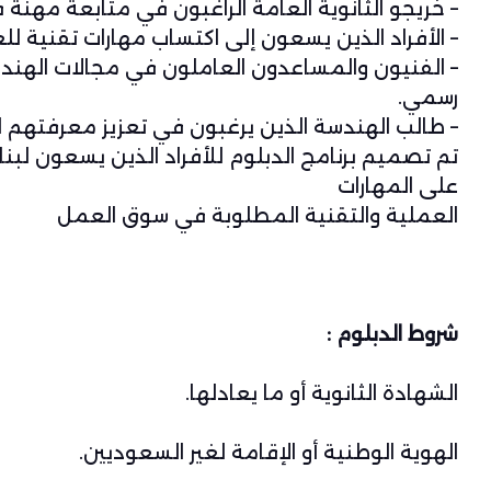
– خريجو الثانوية العامة الراغبون في متابعة مهنة 
– الأفراد الذين يسعون إلى اكتساب مهارات تقنية ل
– الفنيون والمساعدون العاملون في مجالات الهندس
رسمي.
– طالب الهندسة الذين يرغبون في تعزيز معرفتهم ا
تم تصميم برنامج الدبلوم للأفراد الذين يسعون لبنا
على المهارات
العملية والتقنية المطلوبة في سوق العمل
شروط الدبلوم :
الشهادة الثانوية أو ما يعادلها.
الهوية الوطنية أو الإقامة لغير السعوديين.