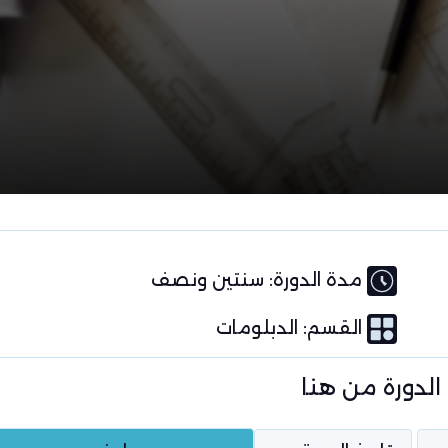
مدة الدورة: سنتين ونصف
القسم:
الدبلومات
الدورة من هنا