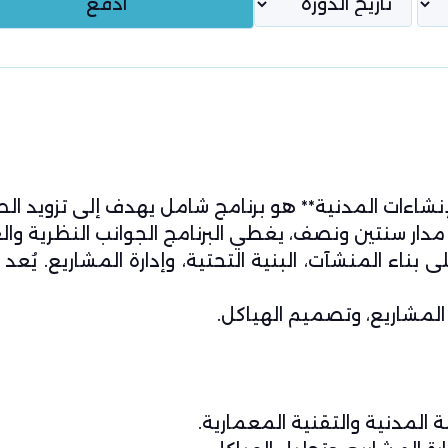
إنشاءات المدنية** هو برنامج شامل يهدف إلى تزويد ال
 مدار سنتين ونصف، يغطي البرنامج الجوانب النظرية وال
 بناء المنشآت، البنية التحتية، وإدارة المشاريع. يُعد ا
المشاريع، وتصميم الهياكل.
 المدنية والتقنية المعمارية.