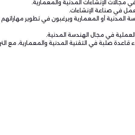
في مجالات الإنشاءات المدنية والمعمارية.
لعمل في صناعة الإنشاءات.
ة المدنية أو المعمارية ويرغبون في تطوير مهاراتهم
لعملية في مجال الهندسة المدنية.
ء قاعدة صلبة في التقنية المدنية والمعمارية، مع الترك