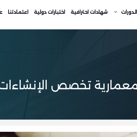
لدورات
شهادات احترافية
اختبارات دولية
اعتمادتنا
ع
المعمارية تخصص الإنشاءات