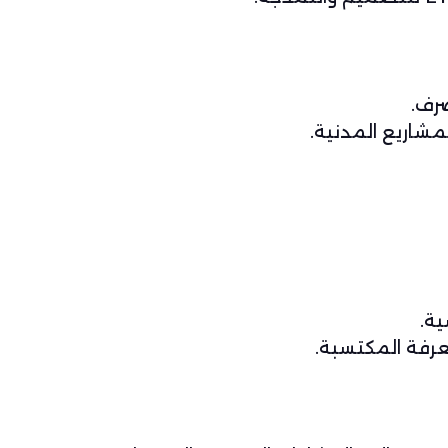
رف.
مشاريع المدنية.
ية.
عرفة المكتسبة.