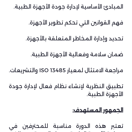
المبادئ الأساسية لإدارة جودة الأجهزة الطبية.
فهم القوانين التي تحكم تطوير الأجهزة.
تحديد وإدارة المخاطر المتعلقة بالأجهزة.
ضمان سلامة وفعالية الأجهزة الطبية.
مراجعة الامتثال لمعيار ISO 13485 والتشريعات.
تطبيق النظرية لإنشاء نظام فعال لإدارة جودة
الأجهزة الطبية.
الجمهور المستهدف
:
تعتبر هذه الدورة مناسبة للمحترفين في