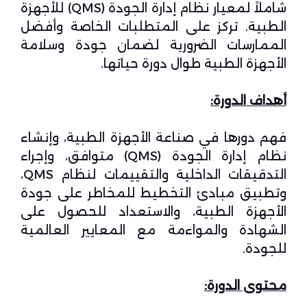
شاملاً لمعيار نظام إدارة الجودة (QMS) للأجهزة
الطبية. تركز على المتطلبات الخاصة وأفضل
الممارسات الضرورية لضمان جودة وسلامة
الأجهزة الطبية طوال دورة حياتها.
أهداف الدورة
:
فهم دورها في صناعة الأجهزة الطبية، وإنشاء
نظام إدارة الجودة (QMS) متوافق، وإجراء
التدقيقات الداخلية والتقييمات لنظام QMS،
وتطبيق مبادئ التخطيط للمخاطر على جودة
الأجهزة الطبية، والاستعداد للحصول على
الشهادة والمواءمة مع المعايير العالمية
للجودة.
محتوى الدورة
: