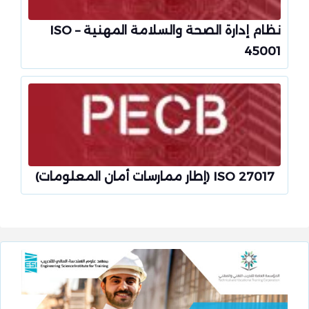
نظام إدارة الصحة والسلامة المهنية – ISO
45001
ISO 27017 (إطار ممارسات أمان المعلومات)