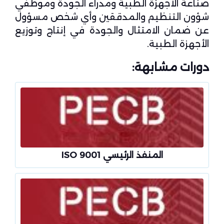
صناعة الأجهزة الطبية ومدراء الجودة وموظفي
شؤون التنظيم والمدققين وأي شخص مسؤول
عن ضمان الامتثال والجودة في إنتاج وتوزيع
الأجهزة الطبية.
دورات مشابهة:
المنفذ الرئيسي ISO 9001