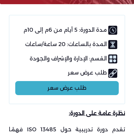
مدة الدورة: 5 أيام من 6م إلى 10م
المدة بالساعات: 20 ساعة/ساعات
القسم:
الإدارة والإشراف والجودة
طلب عرض سعر
طلب عرض سعر
نظرة عامة على الدورة
:
تقدم دورة تدريبية حول ISO 13485 فهمًا