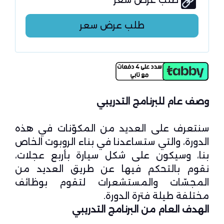
طلب عرض سعر
طلب عرض سعر
وصف عام للبرنامج التدريبي
سنتعرف على العديد من المكوّنات في هذه
الدورة، والتي ستساعدنا في بناء الروبوت الخاص
بنا، وسيكون على شكل سيارة بأربع عجلات،
نقوم بالتحكم فيها عن طريق العديد من
المجسّات والمستشعرات لتقوم بوظائف
مختلفة طيلة فترة الدورة.
الهدف العام من البرنامج التدريبي