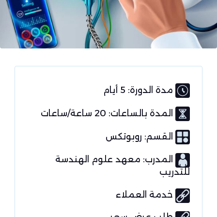
مدة الدورة: 5 أيام
المدة بالساعات: 20 ساعة/ساعات
القسم:
روبوتكس
المدرب: معهد علوم الهندسة
للتدريب
خدمة العملاء