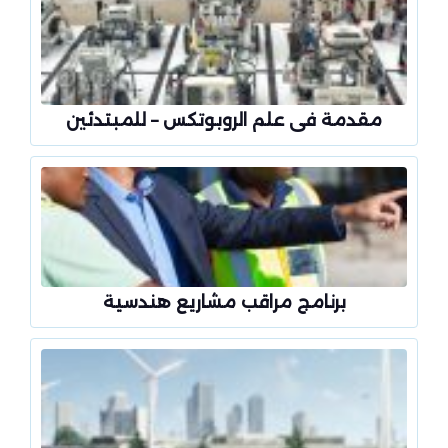
مقدمة فى علم الروبوتكس – للمبتدئين
برنامج مراقب مشاريع هندسية