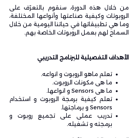
من خلال هذه الدورة، سنقوم بالتعرّف على
الروبوتات وكيفية صناعتها وأنواعها المختلفة،
وما هي تطبيقاتها في حياتنا اليومية من خلال
السماح لهم بعمل الروبوتات الخاصة بهم.
الأهداف التفصيلية للبرنامج التدريبي
تعلم ماهو الروبوت و انواعه.
ما هى مكونات الروبوت.
ما هى Sensors و انواعها.
تعلم كيفية برمجة الروبوت و استخدام
Sensors و برماجتها.
تدريب عملى على تجميع روبوت و
برمجته و تشغيله.