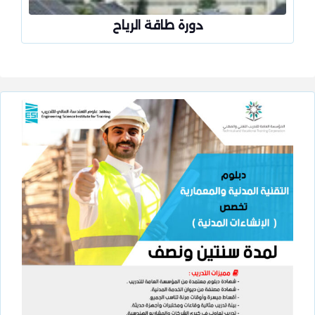
دورة طاقة الرياح