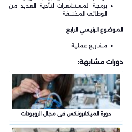
برمجة المستشعرات لتأدية العديد من
الوظائف المختلفة
الموضوع الرئيسي الرابع
مشاريع عملية
دورات مشابهة:
دورة الميكاترونكس فى مجال الروبوتات