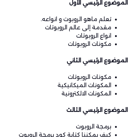
الموضوع الرئيسي الأول
تعلم ماهو الروبوت و انواعه.
مقدمة إلى عالم الروبوتات
انواع الروبوتات
مكونات الروبوتات
الموضوع الرئيسي الثاني
مكونات الروبوتات
المكونات الميكانيكية
المكونات الالكترونية
الموضوع الرئيسي الثالث
برمجة الروبوت
كيف يمكننا كتابة كود برمجة الروبوت