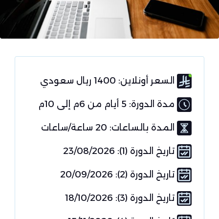
السعر أونلاين: 1400 ريال سعودي
مدة الدورة: 5 أيام من 6م إلى 10م
المدة بالساعات: 20 ساعة/ساعات
تاريخ الدورة (1): 23/08/2026
تاريخ الدورة (2): 20/09/2026
تاريخ الدورة (3): 18/10/2026