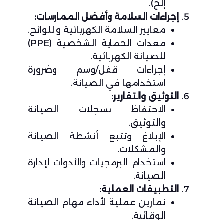
إلخ).
إجراءات السلامة وأفضل الممارسات:
معايير السلامة الكهربائية واللوائح.
معدات الحماية الشخصية (PPE)
للصيانة الكهربائية.
إجراءات قفل/وسم وضرورة
استخدامها في الصيانة.
التوثيق والتقارير:
الاحتفاظ بسجلات الصيانة
والتوثيق.
الإبلاغ وتتبع أنشطة الصيانة
والمشكلات.
استخدام البرمجيات والأدوات لإدارة
الصيانة.
التطبيقات العملية:
تمارين عملية لأداء مهام الصيانة
الوقائية.