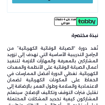
نبذة مختصرة:
تُعَد دورة “الصيانة الوقائية الكهربائية” من
البرامج التدريبية الأساسية التي تهدف إلى تزويد
المشاركين بالمعرفة والمهارات اللازمة لتنفيذ
أعمال الصيانة الوقائية على الأنظمة والمعدات
الكهربائية. تغطي الدورة أفضل الممارسات في
الحفاظ على المكونات الكهربائية لضمان
الاعتمادية والسلامة وطول العمر، بالإضافة إلى
تقليل فترات التوقف وتكاليف الإصلاح. سيتعلم
المشاركون كيفية تحديد المشكلات المحتملة