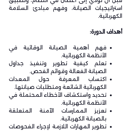
قبل أن تؤدي إلى أعطال في النظام، وتطبيق
استراتيجيات الصيانة، وفهم مبادئ السلامة
الكهربائية.
أهداف الدورة:
فهم أهمية الصيانة الوقائية في
الأنظمة الكهربائية.
تعلم كيفية تطوير وتنفيذ جداول
الصيانة الفعالة وقوائم الفحص.
اكتساب المعرفة حول المعدات
الكهربائية الشائعة ومتطلبات صيانتها.
تحديد واستكشاف الأخطاء المحتملة في
الأنظمة الكهربائية.
تعزيز الممارسات الآمنة المتعلقة
بالصيانة الكهربائية.
تطوير المهارات اللازمة لإجراء الفحوصات