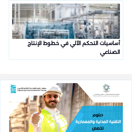
أساسيات التحكم الآلي في خطوط الإنتاج
الصناعي