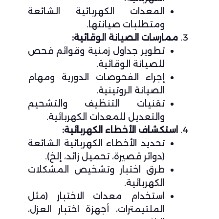
المعدات الكهربائية الشائعة
ومتطلبات صيانتها.
ممارسات الصيانة الوقائية:
تطوير جداول زمنية وقوائم فحص
للصيانة الوقائية.
إجراء الفحوصات الدورية ومهام
الصيانة الروتينية.
تقنيات التنظيف والتشحيم
والتعديل للمعدات الكهربائية.
استكشاف الأخطاء الكهربائية:
تحديد الأخطاء الكهربائية الشائعة
(دوائر قصيرة، تحميل زائد، إلخ).
طرق اختبار وتشخيص المشكلات
الكهربائية.
استخدام معدات الاختبار (مثل
الملتيمترات، أجهزة اختبار العزل،