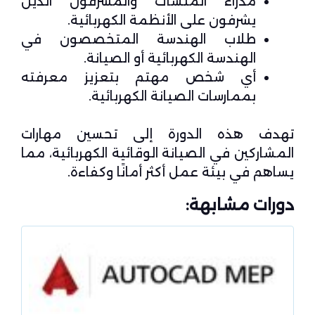
مدراء المنشآت والمشرفون الذين
يشرفون على الأنظمة الكهربائية.
طلاب الهندسة المتخصصون في
الهندسة الكهربائية أو الصيانة.
أي شخص مهتم بتعزيز معرفته
بممارسات الصيانة الكهربائية.
تهدف هذه الدورة إلى تحسين مهارات
المشاركين في الصيانة الوقائية الكهربائية، مما
يساهم في بيئة عمل أكثر أمانًا وكفاءة.
دورات مشابهة: