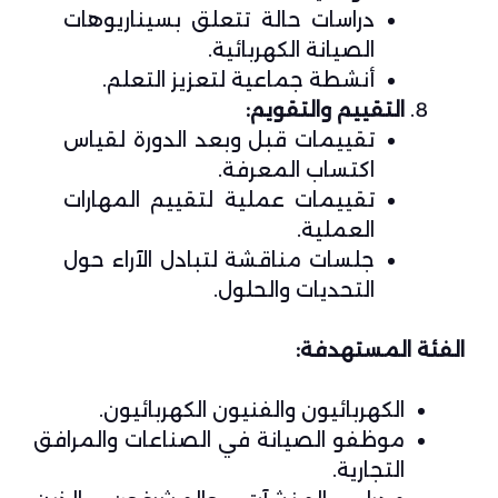
دراسات حالة تتعلق بسيناريوهات
الصيانة الكهربائية.
أنشطة جماعية لتعزيز التعلم.
التقييم والتقويم:
تقييمات قبل وبعد الدورة لقياس
اكتساب المعرفة.
تقييمات عملية لتقييم المهارات
العملية.
جلسات مناقشة لتبادل الآراء حول
التحديات والحلول.
الفئة المستهدفة:
الكهربائيون والفنيون الكهربائيون.
موظفو الصيانة في الصناعات والمرافق
التجارية.