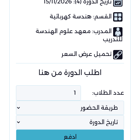
تاريخ الدورة (4): 15/11/2026
القسم:
هندسة كهربائية
المدرب: معهد علوم الهندسة
للتدريب
تحميل عرض السعر
اطلب الدورة من هنا
عدد الطلاب: