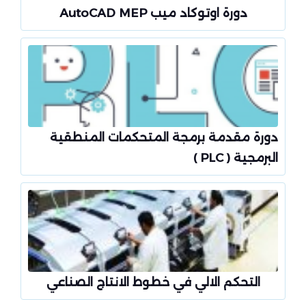
دورة اوتوكاد ميب AutoCAD MEP
دورة مقدمة برمجة المتحكمات المنطقية
البرمجية ( PLC )
التحكم الالي في خطوط الانتاج الصناعي