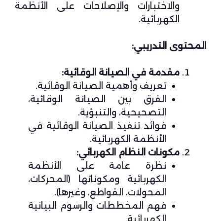
والاختبارات والإصلاحات على الأنظمة
الكهربائية.
المحتوى التدريبي:
مقدمة في الصيانة الوقائية:
تعريف وأهمية الصيانة الوقائية.
الفرق بين الصيانة الوقائية،
التصحيحية، والتنبؤية.
فوائد تنفيذ الصيانة الوقائية في
الأنظمة الكهربائية.
مكونات النظام الكهربائي:
نظرة عامة على الأنظمة
الكهربائية ومكوناتها (المحركات،
المحولات، القواطع، وغيرها).
فهم المخططات والرسوم البيانية
الكهربائية.