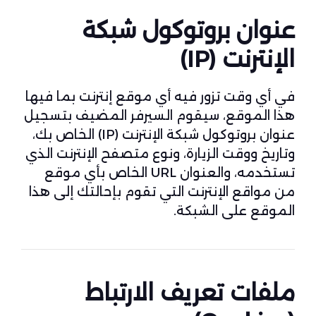
عنوان بروتوكول شبكة
الإنترنت (IP)
في أي وقت تزور فيه أي موقع إنترنت بما فيها
هذا الموقع، سيقوم السيرفر المضيف بتسجيل
عنوان بروتوكول شبكة الإنترنت (IP) الخاص بك،
وتاريخ ووقت الزيارة، ونوع متصفح الإنترنت الذي
تستخدمه، والعنوان URL الخاص بأي موقع
من مواقع الإنترنت التي تقوم بإحالتك إلى هذا
الموقع على الشبكة.
ملفات تعريف الارتباط