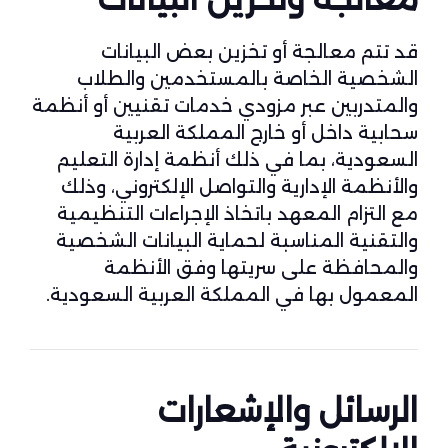
قد تتم معالجة أو تخزين بعض البيانات
الشخصية الخاصة بالمستخدمين والطلاب
والمتدربين عبر مزودي خدمات تقنيين أو أنظمة
سحابية داخل أو خارج المملكة العربية
السعودية، بما في ذلك أنظمة إدارة التعليم
والأنظمة الإدارية والتواصل الإلكتروني، وذلك
مع التزام المعهد باتخاذ الإجراءات التنظيمية
والتقنية المناسبة لحماية البيانات الشخصية
والمحافظة على سريتها وفق الأنظمة
المعمول بها في المملكة العربية السعودية.
الرسائل والإشعارات