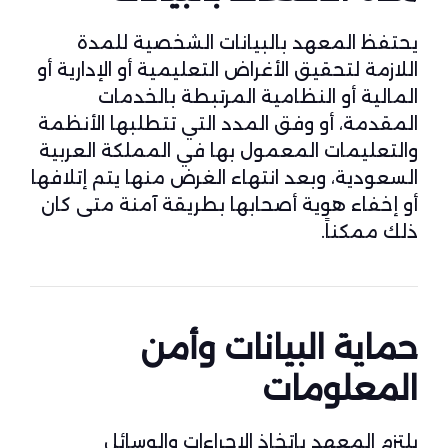
يحتفظ المعهد بالبيانات الشخصية للمدة
اللازمة لتحقيق الأغراض التعليمية أو الإدارية أو
المالية أو النظامية المرتبطة بالخدمات
المقدمة، أو وفق المدد التي تتطلبها الأنظمة
والتعليمات المعمول بها في المملكة العربية
السعودية، وبعد انتهاء الغرض منها يتم إتلافها
أو إخفاء هوية أصحابها بطريقة آمنة متى كان
ذلك ممكناً.
حماية البيانات وأمن
المعلومات
يلتزم المعهد باتخاذ الإجراءات والوسائل