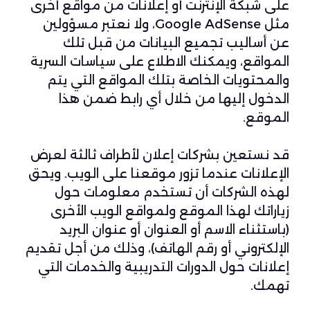
على شبكة الإنترنت أو إعلانات من مواقع أخرى
مثل Google AdSense، ولا نعتبر مسؤولين
عن أساليب تجميع البيانات من قبل تلك
المواقع، ويمكنك الاطلاع على سياسات السرية
والمحتويات الخاصة بتلك المواقع التي يتم
الدخول إليها من خلال أي رابط ضمن هذا
الموقع.
قد نستعين بشركات إعلان لأطراف ثالثة لعرض
الإعلانات عندما تزور موقعنا على الويب. ويحق
لهذه الشركات أن تستخدم معلومات حول
زياراتك لهذا الموقع ولمواقع الويب الأخرى
(باستثناء الاسم أو العنوان أو عنوان البريد
الإلكتروني أو رقم الهاتف)، وذلك من أجل تقديم
إعلانات حول الدورات التدريبية والخدمات التي
تهمك.