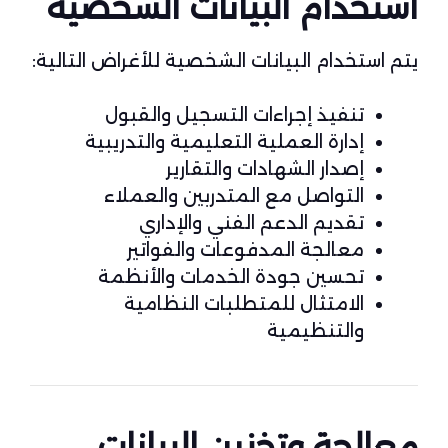
استخدام البيانات الشخصية
يتم استخدام البيانات الشخصية للأغراض التالية:
تنفيذ إجراءات التسجيل والقبول
إدارة العملية التعليمية والتدريبية
إصدار الشهادات والتقارير
التواصل مع المتدربين والعملاء
تقديم الدعم الفني والإداري
معالجة المدفوعات والفواتير
تحسين جودة الخدمات والأنظمة
الامتثال للمتطلبات النظامية
والتنظيمية
معالجة وتخزين البيانات