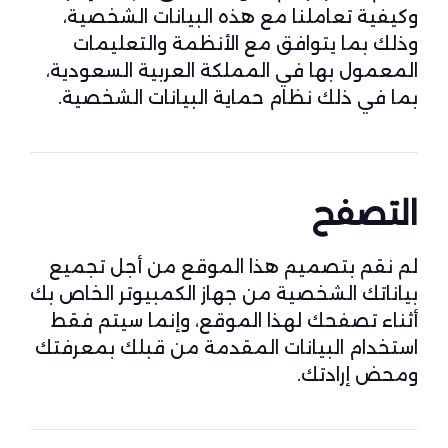
وكيفية تعاملنا مع هذه البيانات الشخصية،
وذلك بما يتوافق مع الأنظمة والتعليمات
المعمول بها في المملكة العربية السعودية،
بما في ذلك نظام حماية البيانات الشخصية.
التصفح
لم نقم بتصميم هذا الموقع من أجل تجميع
بياناتك الشخصية من جهاز الكمبيوتر الخاص بك
أثناء تصفحك لهذا الموقع، وإنما سيتم فقط
استخدام البيانات المقدمة من قبلك بمعرفتك
ومحض إرادتك.