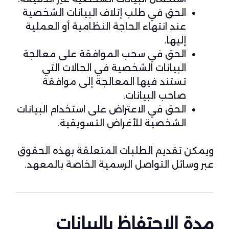
الحق في طلب إتلاف البيانات الشخصية
عند انتهاء الحاجة النظامية أو العملية
إليها.
الحق في سحب الموافقة على معالجة
البيانات الشخصية في الحالات التي
تستند فيها المعالجة إلى موافقة
صاحب البيانات.
الحق في الاعتراض على استخدام البيانات
الشخصية للأغراض التسويقية.
ويمكن تقديم الطلبات المتعلقة بهذه الحقوق
عبر وسائل التواصل الرسمية الخاصة بالمعهد.
مدة الاحتفاظ بالبيانات