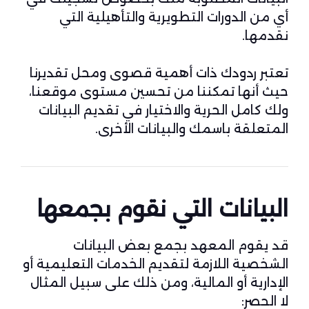
أي من الدورات التطويرية والتأهيلية التي
نقدمها.
تعتبر ردودك ذات أهمية قصوى ومحل تقديرنا
حيث أنها تمكننا من تحسين مستوى موقعنا،
ولك كامل الحرية والاختيار في تقديم البيانات
المتعلقة باسمك والبيانات الأخرى.
البيانات التي نقوم بجمعها
قد يقوم المعهد بجمع بعض البيانات
الشخصية اللازمة لتقديم الخدمات التعليمية أو
الإدارية أو المالية، ومن ذلك على سبيل المثال
لا الحصر: