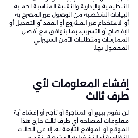
التنظيمية والإدارية والتقنية المناسبة لحماية
البيانات الشخصية من الوصول غير المصرح به
أو الاستخدام غير المشروع أو الفقد أو التعديل أو
الإفصاح أو التسريب، بما يتوافق مع أفضل
الممارسات ومتطلبات الأمن السيبراني
المعمول بها.
إفشاء المعلومات لأي
طرف ثالث
لن نقوم ببيع أو المتاجرة أو تأجير أو إفشاء أية
معلومات لمصلحة أي طرف ثالث خارج هذا
الموقع أو المواقع التابعة له، إلا في الحالات
النظامية أو التشغيلية المرتبطة بتقديم