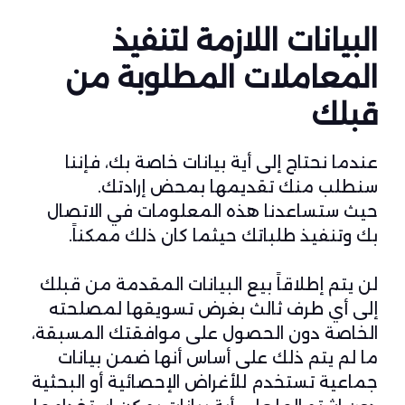
البيانات اللازمة لتنفيذ
المعاملات المطلوبة من
قبلك
عندما نحتاج إلى أية بيانات خاصة بك، فإننا
سنطلب منك تقديمها بمحض إرادتك.
حيث ستساعدنا هذه المعلومات في الاتصال
بك وتنفيذ طلباتك حيثما كان ذلك ممكناً.
لن يتم إطلاقاً بيع البيانات المقدمة من قبلك
إلى أي طرف ثالث بغرض تسويقها لمصلحته
الخاصة دون الحصول على موافقتك المسبقة،
ما لم يتم ذلك على أساس أنها ضمن بيانات
جماعية تستخدم للأغراض الإحصائية أو البحثية