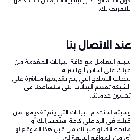
دون اشتمالها على أية بيانات يمكن استخدامها
للتعريف بك.
عند الاتصال بنا
سيتم التعامل مع كافة البيانات المقدمة من
قبلك على أساس أنها سرية.
تتطلب النماذج التي يتم تقديمها مباشرة على
الشبكة تقديم البيانات التي ستساعدنا في
تحسين خدماتنا.
وسيتم استخدام البيانات التي يتم تقديمها من
قبلك في الرد على كافة استفساراتك أو
ملاحظاتك أو طلباتك من قبل هذا الموقع أو
أي من المواقع التابعة له.