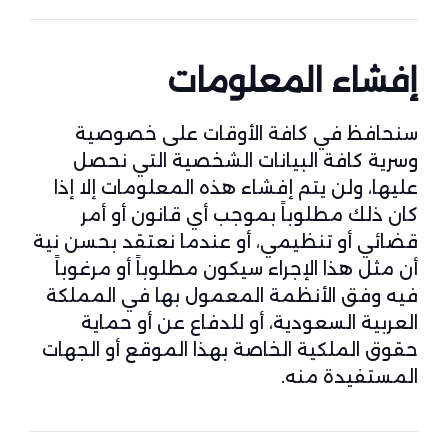
إفشاء المعلومات
سنحافظ في كافة الأوقات على خصوصية
وسرية كافة البيانات الشخصية التي نحصل
عليها، ولن يتم إفشاء هذه المعلومات إلا إذا
كان ذلك مطلوباً بموجب أي قانون أو أمر
قضائي أو تنظيمي، أو عندما نعتقد بحسن نية
أن مثل هذا الإجراء سيكون مطلوباً أو مرغوباً
فيه وفق الأنظمة المعمول بها في المملكة
العربية السعودية، أو للدفاع عن أو حماية
حقوق الملكية الخاصة بهذا الموقع أو الجهات
المستفيدة منه.