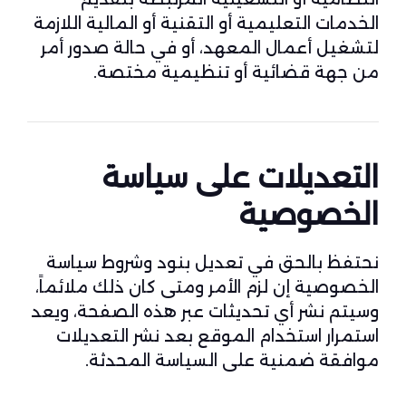
الخدمات التعليمية أو التقنية أو المالية اللازمة
لتشغيل أعمال المعهد، أو في حالة صدور أمر
من جهة قضائية أو تنظيمية مختصة.
التعديلات على سياسة
الخصوصية
نحتفظ بالحق في تعديل بنود وشروط سياسة
الخصوصية إن لزم الأمر ومتى كان ذلك ملائماً،
وسيتم نشر أي تحديثات عبر هذه الصفحة، ويعد
استمرار استخدام الموقع بعد نشر التعديلات
موافقة ضمنية على السياسة المحدثة.