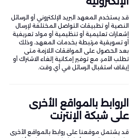
الإلكترونية
قد يستخدم المعهد البريد الإلكتروني أو الرسائل
النصية أو تطبيقات التواصل المختلفة لإرسال
إشعارات تعليمية أو تنظيمية أو مواد تعريفية
أو تسويقية مرتبطة بخدمات المعهد، وذلك
بعد الحصول على الموافقات اللازمة متى
تطلب الأمر، مع توفير إمكانية إلغاء الاشتراك أو
إيقاف استقبال الرسائل في أي وقت.
الروابط بالمواقع الأخرى
على شبكة الإنترنت
قد يشتمل موقعنا على روابط بالمواقع الأخرى