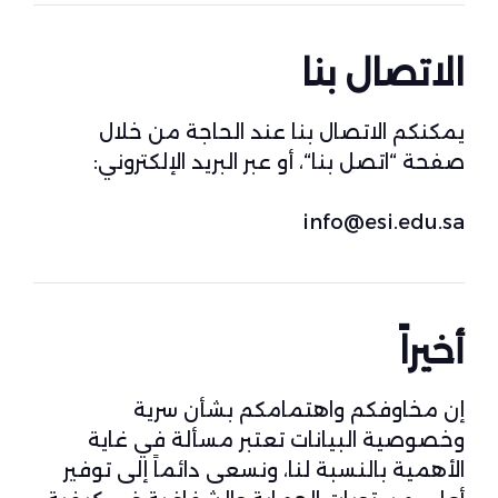
الاتصال بنا
يمكنكم الاتصال بنا عند الحاجة من خلال
صفحة “
اتصل بنا
“، أو عبر البريد الإلكتروني:
info@esi.edu.sa
أخيراً
إن مخاوفكم واهتمامكم بشأن سرية
وخصوصية البيانات تعتبر مسألة في غاية
الأهمية بالنسبة لنا، ونسعى دائماً إلى توفير