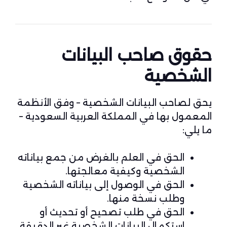
حقوق صاحب البيانات
الشخصية
يحق لصاحب البيانات الشخصية – وفق الأنظمة
المعمول بها في المملكة العربية السعودية –
ما يلي:
الحق في العلم بالغرض من جمع بياناته
الشخصية وكيفية معالجتها.
الحق في الوصول إلى بياناته الشخصية
وطلب نسخة منها.
الحق في طلب تصحيح أو تحديث أو
استكمال البيانات الشخصية غير الدقيقة.