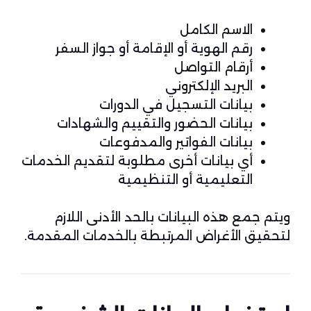
الاسم الكامل
رقم الهوية أو الإقامة أو جواز السفر
أرقام التواصل
البريد الإلكتروني
بيانات التسجيل في الدورات
بيانات الحضور والتقييم والشهادات
بيانات الفواتير والمدفوعات
أي بيانات أخرى مطلوبة لتقديم الخدمات
التعليمية أو التنظيمية
ويتم جمع هذه البيانات بالحد الأدنى اللازم
لتحقيق الأغراض المرتبطة بالخدمات المقدمة.