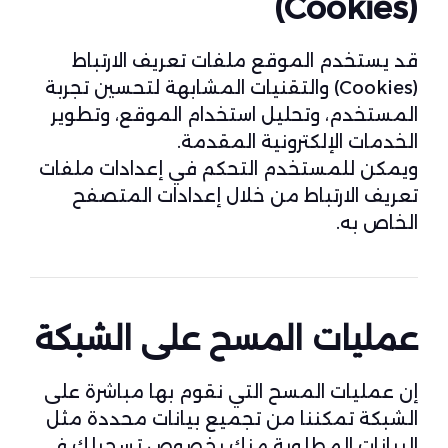
(Cookies)
قد يستخدم الموقع ملفات تعريف الارتباط
(Cookies) والتقنيات المشابهة لتحسين تجربة
المستخدم، وتحليل استخدام الموقع، وتطوير
الخدمات الإلكترونية المقدمة.
ويمكن للمستخدم التحكم في إعدادات ملفات
تعريف الارتباط من خلال إعدادات المتصفح
الخاص به.
عمليات المسح على الشبكة
إن عمليات المسح التي نقوم بها مباشرة على
الشبكة تمكننا من تجميع بيانات محددة مثل
البيانات المطلوبة منك بخصوص تسجيلك في