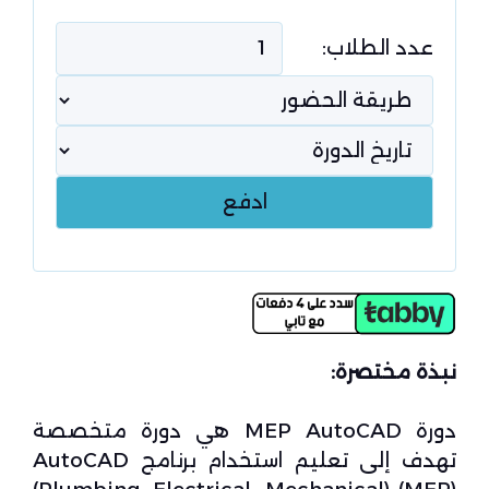
عدد الطلاب:
نبذة مختصرة:
دورة MEP AutoCAD هي دورة متخصصة
تهدف إلى تعليم استخدام برنامج AutoCAD