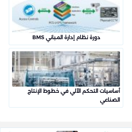
دورة نظام إدارة المباني BMS
أساسيات التحكم الآلي في خطوط الإنتاج
الصناعي