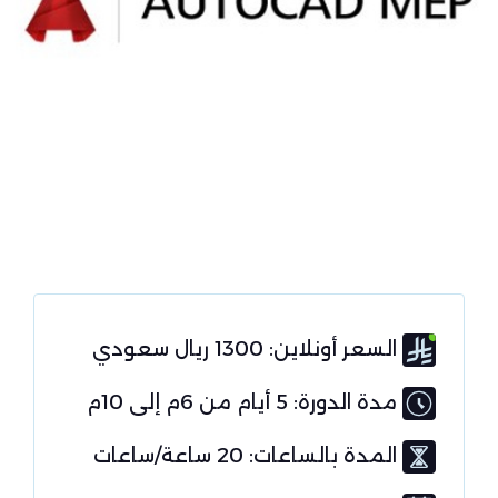
السعر أونلاين: 1300 ريال سعودي
مدة الدورة: 5 أيام من 6م إلى 10م
المدة بالساعات: 20 ساعة/ساعات