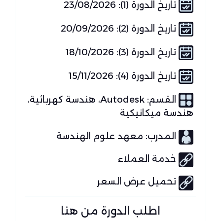
تاريخ الدورة (1): 23/08/2026
تاريخ الدورة (2): 20/09/2026
تاريخ الدورة (3): 18/10/2026
تاريخ الدورة (4): 15/11/2026
القسم:
Autodesk
هندسة كهربائية
هندسة ميكانيكية
المدرب: معهد علوم الهندسة
خدمة العملاء
تحميل عرض السعر
اطلب الدورة من هنا