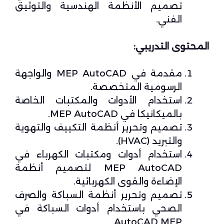
تصميم الأنظمة الهندسية والتوثيق
الفني.
المحتوى التدريبي:
مقدمة في MEP AutoCAD والواجهة
الرسومية المتخصصة.
استخدام الأدوات والمكتبات الخاصة
بالميكانيكا في MEP AutoCAD.
تصميم وتحرير أنظمة التكييف والتهوية
والتبريد (HVAC).
استخدام أدوات ومكتبات الكهرباء في
MEP AutoCAD لتصميم أنظمة
الإضاءة والقوى الكهربائية.
تصميم وتحرير أنظمة السباكة والصرف
الصحي باستخدام أدوات السباكة في
AutoCAD MEP.