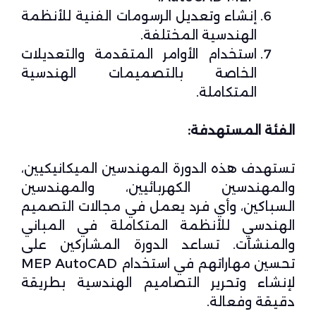
إنشاء وتعديل الرسومات الفنية للأنظمة
الهندسية المختلفة.
استخدام الأوامر المتقدمة والتعديلات
الخاصة بالتصميمات الهندسية
المتكاملة.
الفئة المستهدفة:
تستهدف هذه الدورة المهندسين الميكانيكيين،
والمهندسين الكهربائيين، والمهندسين
السباكين، وأي فرد يعمل في مجالات التصميم
الهندسي للأنظمة المتكاملة في المباني
والمنشآت. تساعد الدورة المشاركين على
تحسين مهاراتهم في استخدام MEP AutoCAD
لإنشاء وتحرير التصاميم الهندسية بطريقة
دقيقة وفعالة.