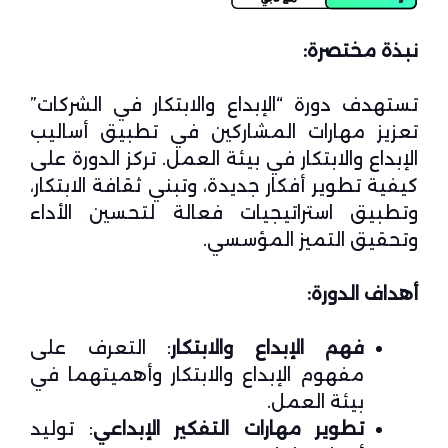
نبذة مختصرة:
تستهدف دورة “الإبداع والابتكار في الشركات”
تعزيز مهارات المشاركين في تطبيق أساليب
الإبداع والابتكار في بيئة العمل. تركز الدورة على
كيفية تطوير أفكار جديدة، وتبني ثقافة الابتكار،
وتطبيق استراتيجيات فعالة لتحسين الأداء
وتحقيق التميز المؤسسي.
أهداف الدورة:
فهم الإبداع والابتكار
: التعرف على
مفهوم الإبداع والابتكار وأهميتهما في
بيئة العمل.
تطوير مهارات التفكير الإبداعي
: توليد