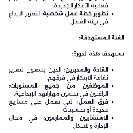
فعالية الأفكار الجديدة.
تطوير خطة عمل شخصية
: لتعزيز الإبداع
في بيئة العمل.
الفئة المستهدفة:
تستهدف هذه الدورة:
القادة والمديرين
: الذين يسعون لتعزيز
ثقافة الابتكار في فرقهم.
الموظفين من جميع المستويات
:
الراغبين في تحسين مهاراتهم الإبداعية.
فرق العمل
: التي تعمل على مشاريع
جديدة أو تحسينات.
الاستشاريين والممارسين
: في مجال
الإدارة والابتكار.