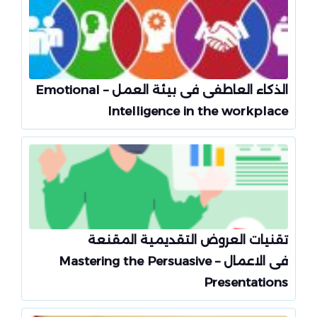
الذكاء العاطفى فى بيئة العمل – Emotional
Intelligence in the workplace
تقنيات العروض التقديمية المقنعة
فى الاعمال – Mastering the Persuasive
Presentations