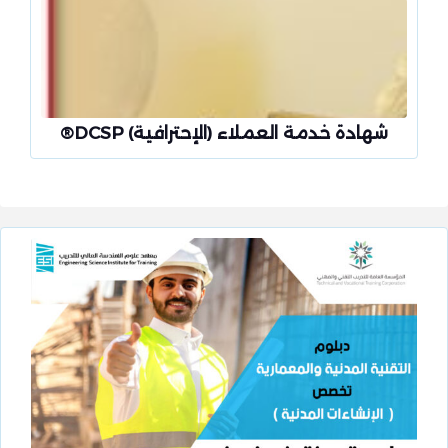
شهادة خدمة العملاء (الإحترافية) DCSP®