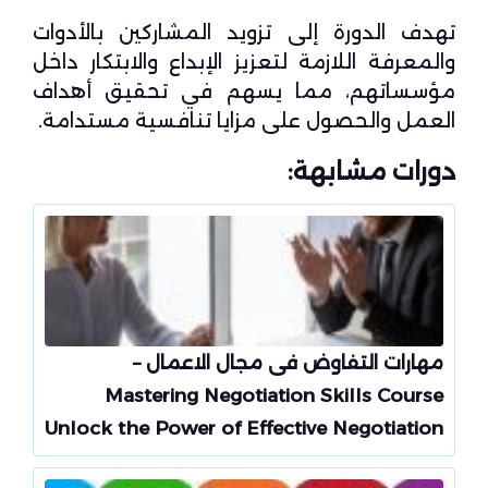
تهدف الدورة إلى تزويد المشاركين بالأدوات
والمعرفة اللازمة لتعزيز الإبداع والابتكار داخل
مؤسساتهم، مما يسهم في تحقيق أهداف
العمل والحصول على مزايا تنافسية مستدامة.
دورات مشابهة:
مهارات التفاوض فى مجال الاعمال –
Mastering Negotiation Skills Course
Unlock the Power of Effective Negotiation