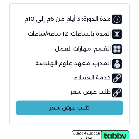
مدة الدورة: 3 أيام من 6م إلى 10م
المدة بالساعات: 12 ساعة/ساعات
القسم:
مهارات العمل
المدرب: معهد علوم الهندسة
خدمة العملاء
طلب عرض سعر
طلب عرض سعر