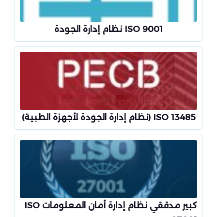
ISO 9001 نظام إدارة الجودة
ISO 13485 (نظام إدارة الجودة لأجهزة الطبية)
كبير مدققي نظام إدارة أمان المعلومات ISO