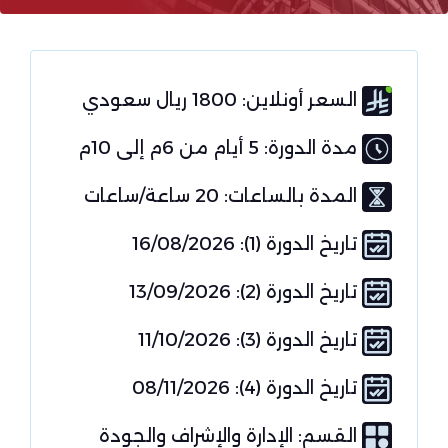
السعر أونلاين: 1800 ريال سعودي
مدة الدورة: 5 أيام من 6م إلى 10م
المدة بالساعات: 20 ساعة/ساعات
تاريخ الدورة (1): 16/08/2026
تاريخ الدورة (2): 13/09/2026
تاريخ الدورة (3): 11/10/2026
تاريخ الدورة (4): 08/11/2026
القسم:
الإدارة والإشراف والجودة