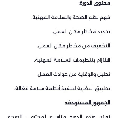
محتوى الدورة
:
فهم نظم الصحة والسلامة المهنية.
تحديد مخاطر مكان العمل.
التخفيف من مخاطر مكان العمل.
الالتزام بتنظيمات السلامة المهنية.
تحليل والوقاية من حوادث العمل.
تطبيق النظرية لتنفيذ أنظمة سلامة فعّالة.
الجمهور المستهدف
:
تعتبر هذه الدورة مناسبة لمحترفي الصحة