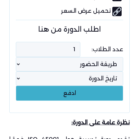
تحميل عرض السعر
اطلب الدورة من هنا
عدد الطلاب:
نظرة عامة على الدورة
: