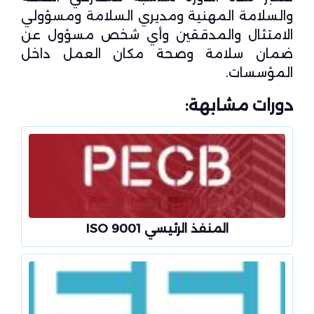
والسلامة المهنية ومديري السلامة ومسؤولي
الامتثال والمدققين وأي شخص مسؤول عن
ضمان سلامة وصحة مكان العمل داخل
المؤسسات.
دورات مشابهة:
المنفذ الرئيسي ISO 9001