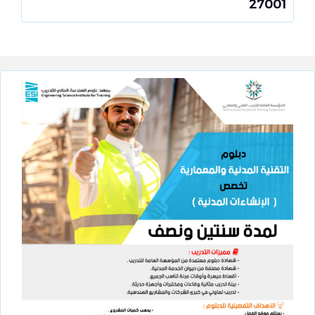
27001