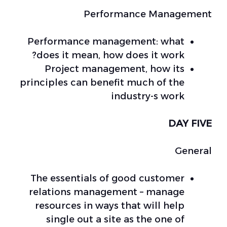
Performance Management
Performance management: what
does it mean, how does it work?
Project management, how its
principles can benefit much of the
industry-s work
DAY FIVE
General
The essentials of good customer
relations management – manage
resources in ways that will help
single out a site as the one of