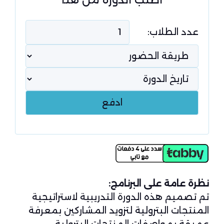
عدد الطلاب:
نظرة عامة على البرنامج:
تم تصميم هذه الدورة التدريبية لاستراتيجية
المنتجات البترولية لتزويد المشاركين بمعرفة