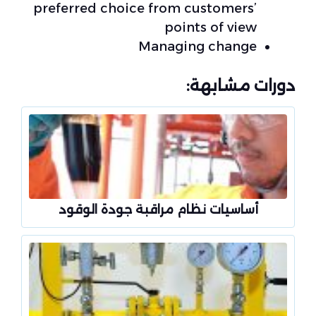
preferred choice from customers’
points of view
Managing change
دورات مشابهة:
أساسيات نظام مراقبة جودة الوقود