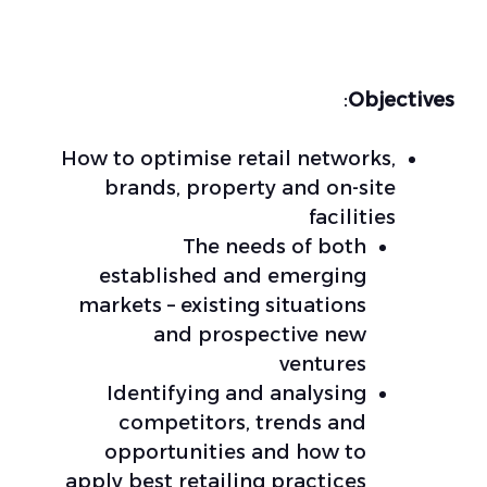
:
Objectives
How to optimise retail networks,
brands, property and on-site
facilities
The needs of both
established and emerging
markets – existing situations
and prospective new
ventures
Identifying and analysing
competitors, trends and
opportunities and how to
apply best retailing practices