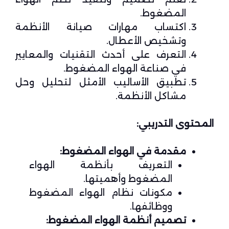
المضغوط.
اكتساب مهارات صيانة الأنظمة
وتشخيص الأعطال.
التعرف على أحدث التقنيات والمعايير
في صناعة الهواء المضغوط.
تطبيق الأساليب الأمثل لتحليل وحل
مشاكل الأنظمة.
المحتوى التدريبي:
مقدمة في الهواء المضغوط:
التعريف بأنظمة الهواء
المضغوط وأهميتها.
مكونات نظام الهواء المضغوط
ووظائفها.
تصميم أنظمة الهواء المضغوط: