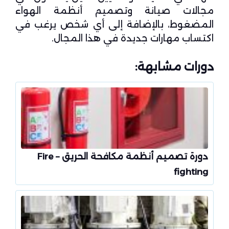
مجالات صيانة وتصميم أنظمة الهواء
المضغوط، بالإضافة إلى أي شخص يرغب في
اكتساب مهارات جديدة في هذا المجال.
دورات مشابهة:
دورة تصميم أنظمة مكافحة الحريق – Fire
fighting