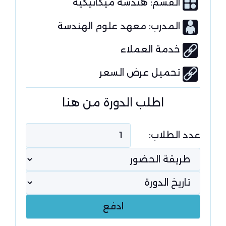
القسم:
هندسة ميكانيكية
المدرب: معهد علوم الهندسة
خدمة العملاء
تحميل عرض السعر
اطلب الدورة من هنا
عدد الطلاب: