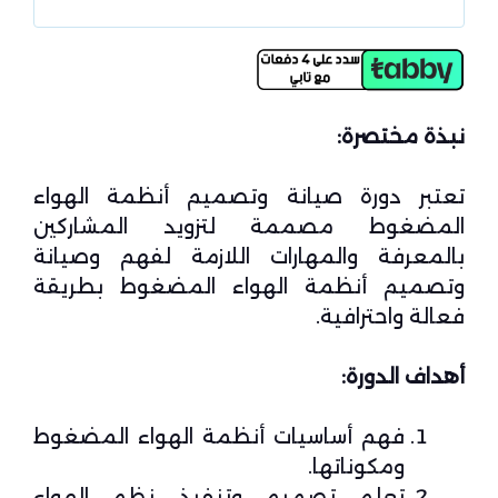
نبذة مختصرة:
تعتبر دورة صيانة وتصميم أنظمة الهواء
المضغوط مصممة لتزويد المشاركين
بالمعرفة والمهارات اللازمة لفهم وصيانة
وتصميم أنظمة الهواء المضغوط بطريقة
فعالة واحترافية.
أهداف الدورة:
فهم أساسيات أنظمة الهواء المضغوط
ومكوناتها.
تعلم تصميم وتنفيذ نظم الهواء