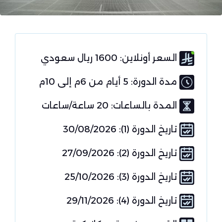
السعر أونلاين: 1600 ريال سعودي
مدة الدورة: 5 أيام من 6م إلى 10م
المدة بالساعات: 20 ساعة/ساعات
تاريخ الدورة (1): 30/08/2026
تاريخ الدورة (2): 27/09/2026
تاريخ الدورة (3): 25/10/2026
تاريخ الدورة (4): 29/11/2026