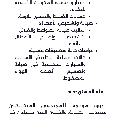
اختيار وتصميم المكونات الرئيسية
للنظام.
حسابات الضغط والتدفق اللازمة.
صيانة وتشخيص الأعطال:
أساليب صيانة الضواغط والفلاتر.
التشخيص وإصلاح الأعطال
الشائعة.
دراسات حالة وتطبيقات عملية:
حالات عملية لتطبيق الأساليب
والمهارات المكتسبة في صيانة
وتصميم أنظمة الهواء
المضغوط.
الفئة المستهدفة:
الدورة موجهة للمهندسين الميكانيكيين،
مهندسي الصيانة، والفنيين الذين يعملون في