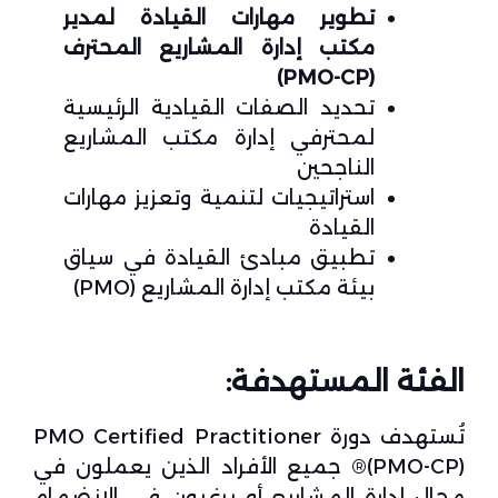
تطوير مهارات القيادة لمدير
مكتب إدارة المشاريع المحترف
(PMO-CP)
تحديد الصفات القيادية الرئيسية
لمحترفي إدارة مكتب المشاريع
الناجحين
استراتيجيات لتنمية وتعزيز مهارات
القيادة
تطبيق مبادئ القيادة في سياق
بيئة مكتب إدارة المشاريع (PMO)
الفئة المستهدفة:
تُستهدف دورة PMO Certified Practitioner
(PMO-CP)® جميع الأفراد الذين يعملون في
مجال إدارة المشاريع أو يرغبون في الانضمام