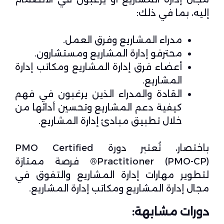
إليه، بما في ذلك:
مدراء المشاريع وفرق العمل.
محترفو إدارة المشاريع ومستشارون.
أعضاء فرق إدارة المشاريع ومكاتب إدارة
المشاريع.
القادة والمدراء الذين يرغبون في فهم
كيفية دعم المشاريع وتحسين أدائها من
خلال تطبيق مبادئ إدارة المشاريع.
باختصار، تُعتبر دورة PMO Certified
Practitioner (PMO-CP)® فرصة ممتازة
لتطوير مهارات إدارة المشاريع والتفوق في
مجال إدارة المشاريع ومكاتب إدارة المشاريع.
دورات مشابهة: