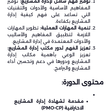
توفير فهم شامل لإدارة المشاريع:
توفير
المفاهيم الأساسية والأدوات والتقنيات
التي تساعد على فهم كيفية إدارة
المشاريع بكفاءة.
تنمية المهارات العملية:
تطوير المهارات
اللازمة لتطبيق المفاهيم والأساليب
والأدوات المعتمدة في إدارة المشاريع.
تعزيز الفهم لدور مكتب إدارة المشاريع:
تعزيز الوعي بأهمية مكاتب إدارة
المشاريع ودورها في دعم وتحسين أداء
المشاريع والبرامج.
محتوى الدورة:
مقدمة لشهادة إدارة المشاريع
الاحترافية
(PMO-CP)