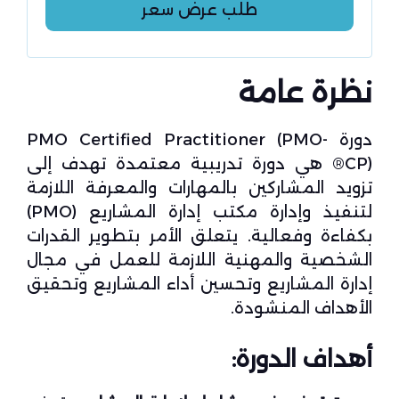
طلب عرض سعر
نظرة عامة
دورة PMO Certified Practitioner (PMO-
CP)® هي دورة تدريبية معتمدة تهدف إلى
تزويد المشاركين بالمهارات والمعرفة اللازمة
لتنفيذ وإدارة مكتب إدارة المشاريع (PMO)
بكفاءة وفعالية. يتعلق الأمر بتطوير القدرات
الشخصية والمهنية اللازمة للعمل في مجال
إدارة المشاريع وتحسين أداء المشاريع وتحقيق
الأهداف المنشودة.
أهداف الدورة: