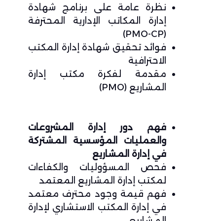
نظرة عامة على برنامج شهادة
إدارة المكاتب الإدارية المحترفة
(PMO-CP)
فوائد تحقيق شهادة إدارة المكتب
الاحترافية
مقدمة لفكرة مكتب إدارة
المشاريع (PMO)
فهم دور إدارة المشروعات
والعمليات المؤسسية المشتركة
في إدارة المشاريع
فحص المسؤوليات والكفاءات
لمكتب إدارة المشاريع المعتمد
فهم قيمة وجود محترف معتمد
في إدارة المكتب الاستشاري لإدارة
المشاريع