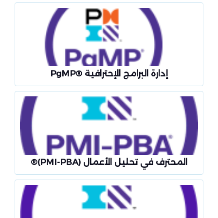
إدارة البرامج الإحترافية ®PgMP
المحترف في تحليل الأعمال (PMI-PBA)®