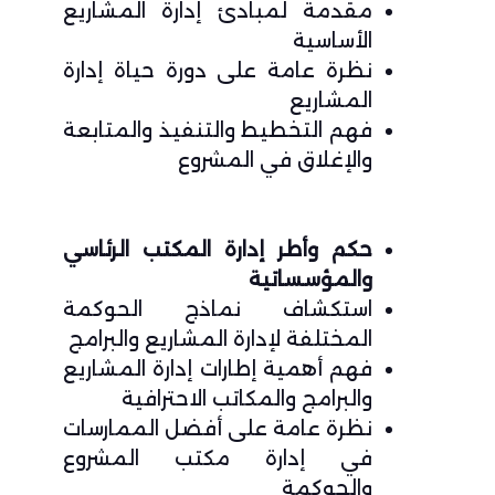
مقدمة لمبادئ إدارة المشاريع
الأساسية
نظرة عامة على دورة حياة إدارة
المشاريع
فهم التخطيط والتنفيذ والمتابعة
والإغلاق في المشروع
حكم وأطر إدارة المكتب الرئاسي
والمؤسساتية
استكشاف نماذج الحوكمة
المختلفة لإدارة المشاريع والبرامج
فهم أهمية إطارات إدارة المشاريع
والبرامج والمكاتب الاحترافية
نظرة عامة على أفضل الممارسات
في إدارة مكتب المشروع
والحوكمة