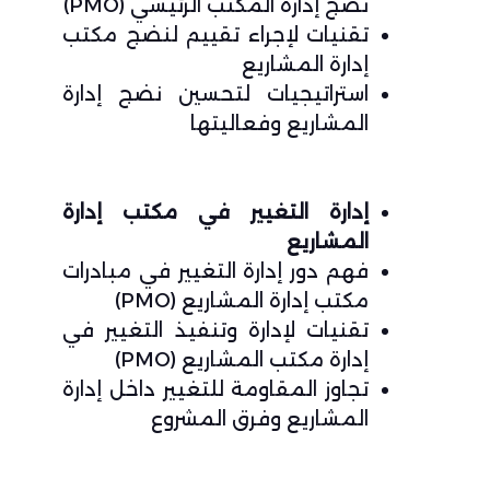
نضج إدارة المكتب الرئيسي (PMO)
تقنيات لإجراء تقييم لنضج مكتب
إدارة المشاريع
استراتيجيات لتحسين نضج إدارة
المشاريع وفعاليتها
إدارة التغيير في مكتب إدارة
المشاريع
فهم دور إدارة التغيير في مبادرات
مكتب إدارة المشاريع (PMO)
تقنيات لإدارة وتنفيذ التغيير في
إدارة مكتب المشاريع (PMO)
تجاوز المقاومة للتغيير داخل إدارة
المشاريع وفرق المشروع