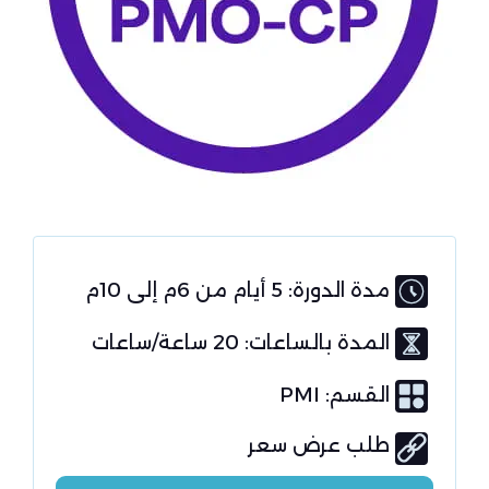
مدة الدورة: 5 أيام من 6م إلى 10م
المدة بالساعات: 20 ساعة/ساعات
القسم:
PMI
طلب عرض سعر