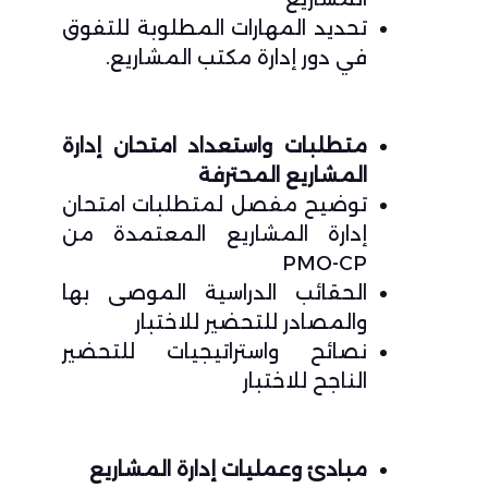
تحديد المهارات المطلوبة للتفوق
في دور إدارة مكتب المشاريع.
متطلبات واستعداد امتحان إدارة
المشاريع المحترفة
توضيح مفصل لمتطلبات امتحان
إدارة المشاريع المعتمدة من
PMO-CP
الحقائب الدراسية الموصى بها
والمصادر للتحضير للاختبار
نصائح واستراتيجيات للتحضير
الناجح للاختبار
مبادئ وعمليات إدارة المشاريع