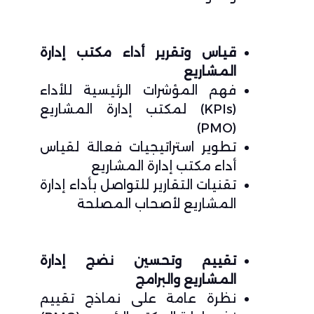
قياس وتقرير أداء مكتب إدارة
المشاريع
فهم المؤشرات الرئيسية للأداء
(KPIs) لمكتب إدارة المشاريع
(PMO)
تطوير استراتيجيات فعالة لقياس
أداء مكتب إدارة المشاريع
تقنيات التقارير للتواصل بأداء إدارة
المشاريع لأصحاب المصلحة
تقييم وتحسين نضج إدارة
المشاريع والبرامج
نظرة عامة على نماذج تقييم