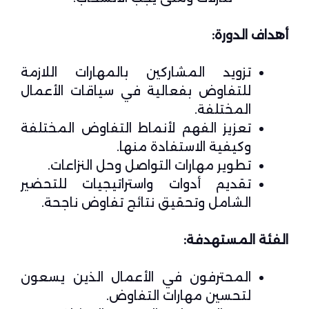
أهداف الدورة:
تزويد المشاركين بالمهارات اللازمة
للتفاوض بفعالية في سياقات الأعمال
المختلفة.
تعزيز الفهم لأنماط التفاوض المختلفة
وكيفية الاستفادة منها.
تطوير مهارات التواصل وحل النزاعات.
تقديم أدوات واستراتيجيات للتحضير
الشامل وتحقيق نتائج تفاوض ناجحة.
الفئة المستهدفة:
المحترفون في الأعمال الذين يسعون
لتحسين مهارات التفاوض.