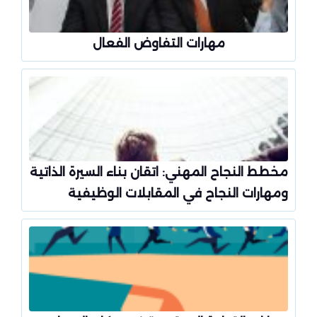
مهارات التفاوض الفعال
مخطط النجاح المهني: اتقان بناء السيرة الذاتية
ومهارات النجاح في المقابلات الوظيفية