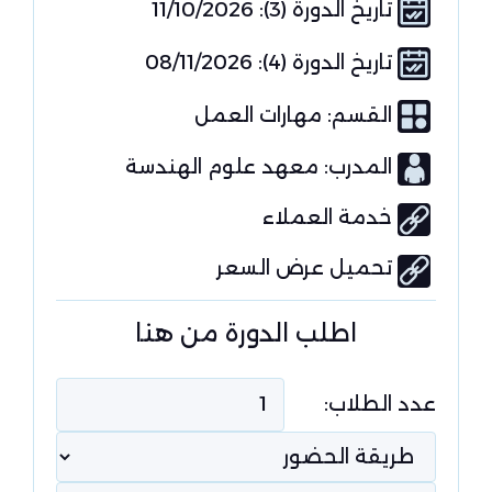
تاريخ الدورة (3): 11/10/2026
تاريخ الدورة (4): 08/11/2026
القسم:
مهارات العمل
المدرب: معهد علوم الهندسة
خدمة العملاء
تحميل عرض السعر
اطلب الدورة من هنا
عدد الطلاب: