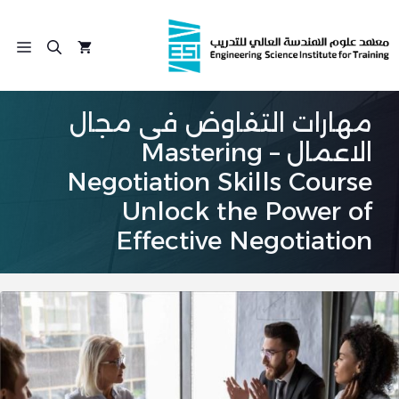
نتقل
لى
الق
لمحتوى
مهارات التفاوض فى مجال
الاعمال – Mastering
Negotiation Skills Course
Unlock the Power of
Effective Negotiation