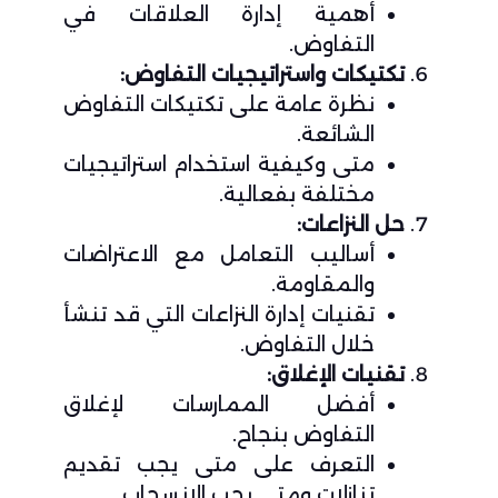
أهمية إدارة العلاقات في
التفاوض.
تكتيكات واستراتيجيات التفاوض:
نظرة عامة على تكتيكات التفاوض
الشائعة.
متى وكيفية استخدام استراتيجيات
مختلفة بفعالية.
حل النزاعات:
أساليب التعامل مع الاعتراضات
والمقاومة.
تقنيات إدارة النزاعات التي قد تنشأ
خلال التفاوض.
تقنيات الإغلاق:
أفضل الممارسات لإغلاق
التفاوض بنجاح.
التعرف على متى يجب تقديم
تنازلات ومتى يجب الانسحاب.