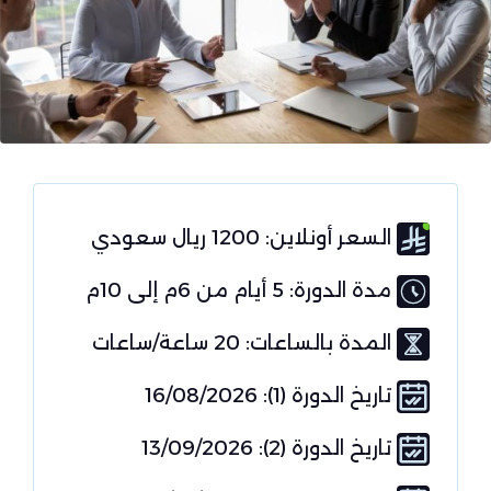
السعر أونلاين: 1200 ريال سعودي
مدة الدورة: 5 أيام من 6م إلى 10م
المدة بالساعات: 20 ساعة/ساعات
تاريخ الدورة (1): 16/08/2026
تاريخ الدورة (2): 13/09/2026