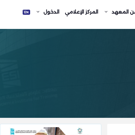
ن المعهد
المركز الإعلامي
الدخول