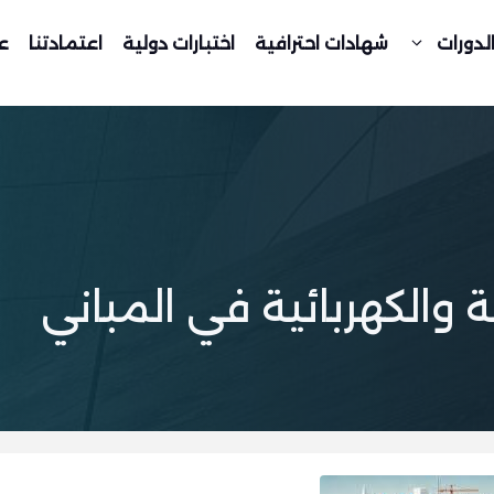
لدورات
شهادات احترافية
اختبارات دولية
اعتمادتنا
ع
 والكهربائية في المباني