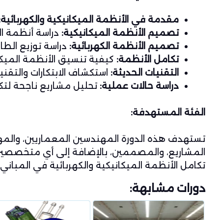
مقدمة في الأنظمة الميكانيكية والكهربائية:
تصميم الأنظمة الميكانيكية:
دراسة أنظمة الت
تصميم الأنظمة الكهربائية:
دراسة توزيع الطاق
تكامل الأنظمة:
كيفية تنسيق الأنظمة الميكاني
التقنيات الحديثة:
استكشاف الابتكارات والتقن
دراسة حالات عملية:
تحليل مشاريع ناجحة لتك
الفئة المستهدفة:
تستهدف هذه الدورة المهندسين المعماريين، والمهن
المشاريع، والمصممين، بالإضافة إلى أي متخصصين 
تكامل الأنظمة الميكانيكية والكهربائية في المباني.
دورات مشابهة: