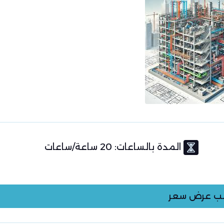
المدة بالساعات: 20 ساعة/ساعات
ب عرض سعر