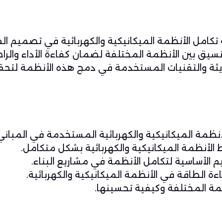
تكامل الأنظمة الميكانيكية والكهربائية في تصميم ال
تنسيق بين الأنظمة المختلفة لضمان كفاءة الأداء والراح
لحديثة والتقنيات المستخدمة في دمج هذه الأنظمة لتح
ظمة الميكانيكية والكهربائية المستخدمة في المباني
أنظمة الميكانيكية والكهربائية بشكل متكامل.
الأساسية لتكامل الأنظمة في مشاريع البناء.
ة الطاقة في الأنظمة الميكانيكية والكهربائية.
ظمة المختلفة وكيفية تحسينها.