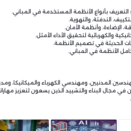
التعريف بأنواع الأنظمة المستخدمة في المباني.
كييف، التدفئة، والتهوية.
ة، الإضاءة، وأنظمة الأمان.
كية والكهربائية لتحقيق الأداء الأمثل.
يات الحديثة في تصميم الأنظمة.
امل الأنظمة في المباني.
دسين المدنيين، ومهندسي الكهرباء والميكانيكا، ومد
في مجال البناء والتشييد الذين يسعون لتعزيز مهارا