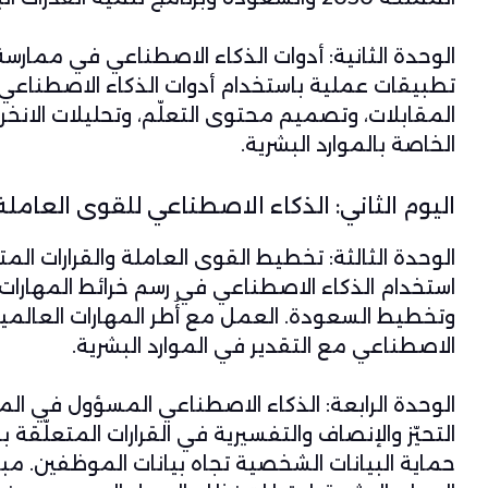
الوحدة الثانية:
أدوات الذكاء الاصطناعي في ممارسة ا
تطبيقات عملية باستخدام أدوات الذكاء الاصطناعي
المقابلات، وتصميم محتوى التعلّم، وتحليلات الانخرا
الخاصة بالموارد البشرية.
اليوم الثاني: الذكاء الاصطناعي للقوى العام
الوحدة الثالثة:
تخطيط القوى العاملة والقرارات الم
استخدام الذكاء الاصطناعي في رسم خرائط المهارات
وتخطيط السعودة. العمل مع أُطر المهارات العالمية
الاصطناعي مع التقدير في الموارد البشرية.
الوحدة الرابعة:
الذكاء الاصطناعي المسؤول في الموا
التحيّز والإنصاف والتفسيرية في القرارات المتعلّقة
حماية البيانات الشخصية تجاه بيانات الموظفين. مب