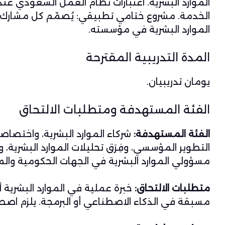
الموارد البشرية. اعتبارات نظام العمل السعودي عند 
الخدمة. مشروع ختامي تطبيقي: يُصمّم كل مشارك
الموارد البشرية في مؤسسته.
المدة التدريبية المقترحة
يومان تدريبيان.
الفئة المستهدفة ومتطلبات الالتحاق
الفئة المستهدفة:
شركاء الموارد البشرية، واختصاص
التطوير المؤسسي، وفِرَق تحليلات الموارد البشرية، وا
مسؤولي الموارد البشرية في الجهات الحكومية والم
متطلبات الالتحاق:
خبرة عملية في الموارد البشرية أ
مسبقة في الذكاء الاصطناعي أو البرمجة. يلزم اص