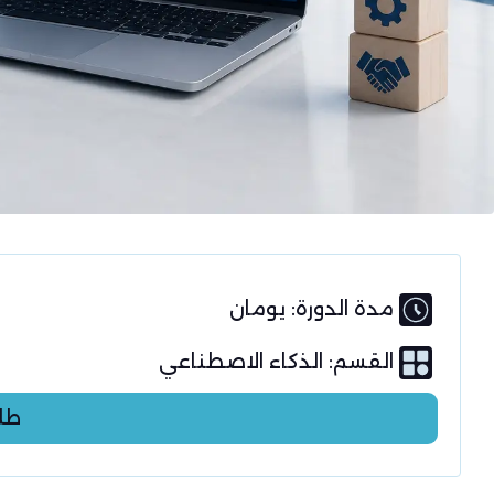
مدة الدورة: يومان
القسم:
الذكاء الاصطناعي
طل