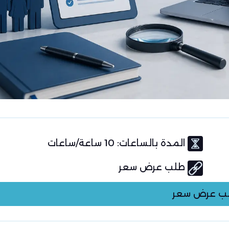
المدة بالساعات: 10 ساعة/ساعات
طلب عرض سعر
ب عرض سعر