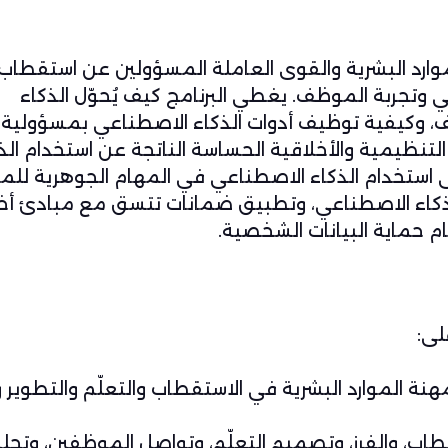
موارد البشرية والقوى العاملة المسؤولين عن استقطاب
ي وتجربة الموظف. يغطي البرنامج كيف يُحوّل الذكاء
، وكيفية توظيف أدوات الذكاء الاصطناعي بمسؤولية
التنظيمية والأخلاقية الحساسة الناتجة عن استخدام الذ
 استخدام الذكاء الاصطناعي في المهام الجوهرية للمو
الذكاء الاصطناعي، وتطبيق ضمانات تتسق مع مبادئ أخ
م حماية البيانات الشخصية.
لى:
 الموارد البشرية في الاستقطاب والتعلّم والتطوير وا
اب، والفرز، وتصميم التعلّم، وتواصل الموظفين، وتحلي