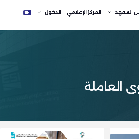
ن المعهد
المركز الإعلامي
الدخول
ى العاملة