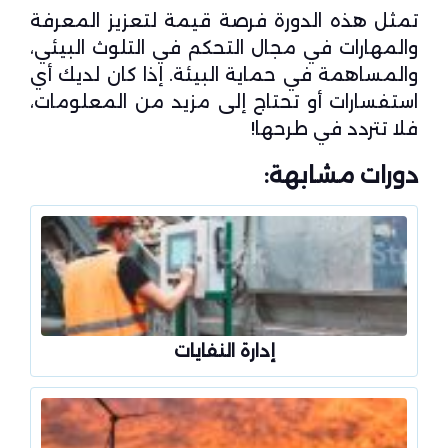
تمثل هذه الدورة فرصة قيمة لتعزيز المعرفة
والمهارات في مجال التحكم في التلوث البيئي،
والمساهمة في حماية البيئة. إذا كان لديك أي
استفسارات أو تحتاج إلى مزيد من المعلومات،
فلا تتردد في طرحها!
دورات مشابهة:
إدارة النفايات