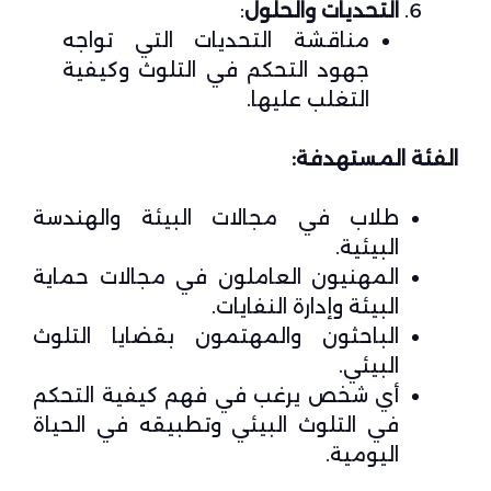
التحديات والحلول
:
مناقشة التحديات التي تواجه
جهود التحكم في التلوث وكيفية
التغلب عليها.
الفئة المستهدفة:
طلاب في مجالات البيئة والهندسة
البيئية.
المهنيون العاملون في مجالات حماية
البيئة وإدارة النفايات.
الباحثون والمهتمون بقضايا التلوث
البيئي.
أي شخص يرغب في فهم كيفية التحكم
في التلوث البيئي وتطبيقه في الحياة
اليومية.