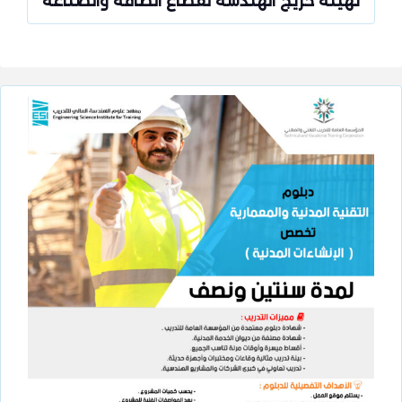
تهيئة خريج الهندسة لقطاع الطاقة والصناعة