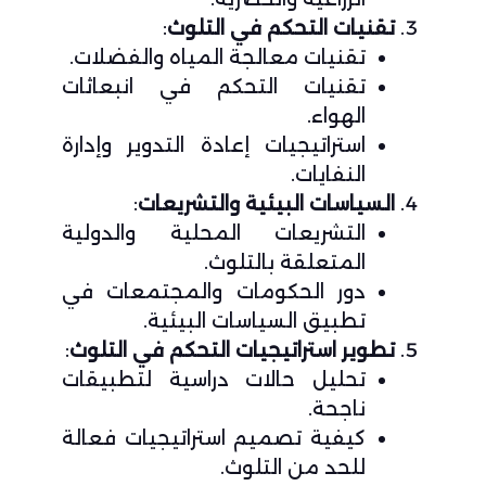
تقنيات التحكم في التلوث
:
تقنيات معالجة المياه والفضلات.
تقنيات التحكم في انبعاثات
الهواء.
استراتيجيات إعادة التدوير وإدارة
النفايات.
السياسات البيئية والتشريعات
:
التشريعات المحلية والدولية
المتعلقة بالتلوث.
دور الحكومات والمجتمعات في
تطبيق السياسات البيئية.
تطوير استراتيجيات التحكم في التلوث
:
تحليل حالات دراسية لتطبيقات
ناجحة.
كيفية تصميم استراتيجيات فعالة
للحد من التلوث.