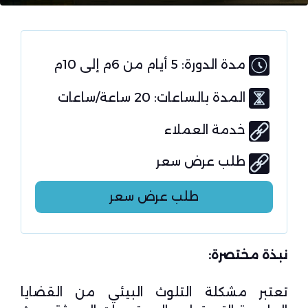
مدة الدورة: 5 أيام من 6م إلى 10م
المدة بالساعات: 20 ساعة/ساعات
خدمة العملاء
طلب عرض سعر
طلب عرض سعر
نبذة مختصرة:
تعتبر مشكلة التلوث البيئي من القضايا