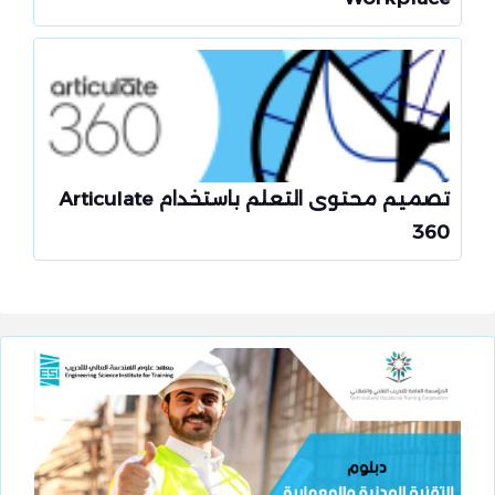
تصميم محتوى التعلم باستخدام Articulate
360