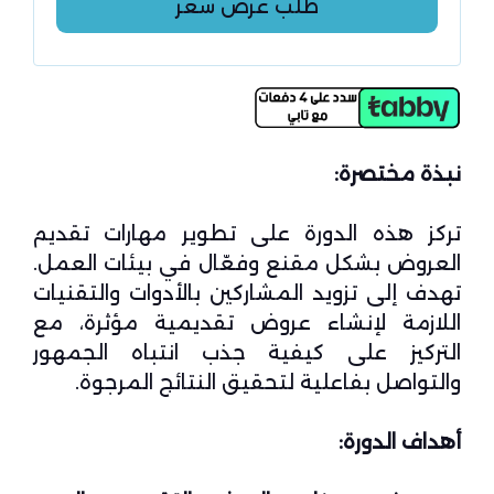
طلب عرض سعر
نبذة مختصرة:
تركز هذه الدورة على تطوير مهارات تقديم
العروض بشكل مقنع وفعّال في بيئات العمل.
تهدف إلى تزويد المشاركين بالأدوات والتقنيات
اللازمة لإنشاء عروض تقديمية مؤثرة، مع
التركيز على كيفية جذب انتباه الجمهور
والتواصل بفاعلية لتحقيق النتائج المرجوة.
أهداف الدورة: