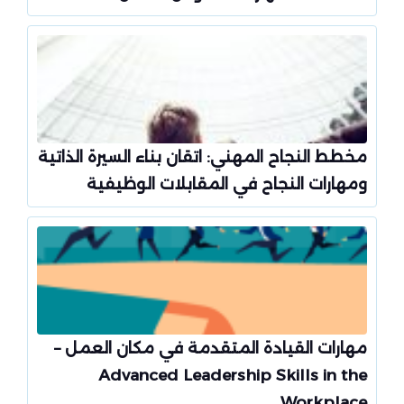
مخطط النجاح المهني: اتقان بناء السيرة الذاتية
ومهارات النجاح في المقابلات الوظيفية
مهارات القيادة المتقدمة في مكان العمل –
Advanced Leadership Skills in the
Workplace