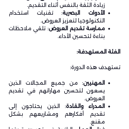
زيادة الثقة بالنفس أثناء التقديم.
الأدوات البصرية
: تقنيات استخدام
التكنولوجيا لتعزيز العروض.
ممارسة تقديم العروض
: تلقي ملاحظات
بناءة لتحسين الأداء.
الفئة المستهدفة:
تستهدف هذه الدورة:
المهنيين
: من جميع المجالات الذين
يسعون لتحسين مهاراتهم في تقديم
العروض.
المدراء والقادة
: الذين يحتاجون إلى
تقديم أفكارهم ومشاريعهم بشكل
مقنع.