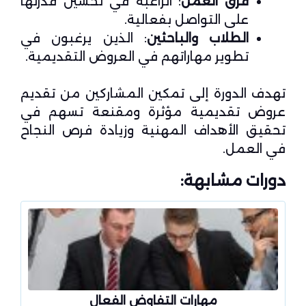
فرق العمل
: الراغبة في تحسين قدرتها
على التواصل بفعالية.
الطلاب والباحثين
: الذين يرغبون في
تطوير مهاراتهم في العروض التقديمية.
تهدف الدورة إلى تمكين المشاركين من تقديم
عروض تقديمية مؤثرة ومقنعة تسهم في
تحقيق الأهداف المهنية وزيادة فرص النجاح
في العمل.
دورات مشابهة:
مهارات التفاوض الفعال