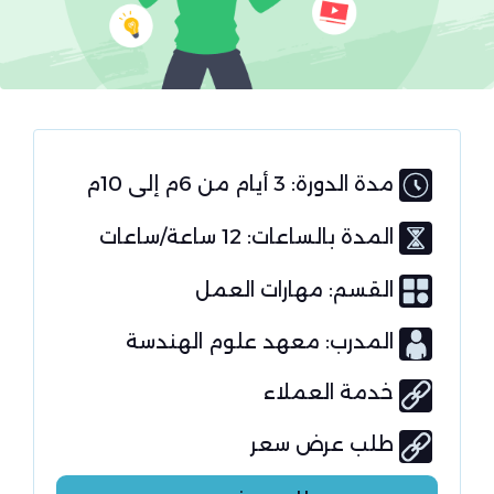
مدة الدورة: 3 أيام من 6م إلى 10م
المدة بالساعات: 12 ساعة/ساعات
القسم:
مهارات العمل
المدرب: معهد علوم الهندسة
خدمة العملاء
طلب عرض سعر