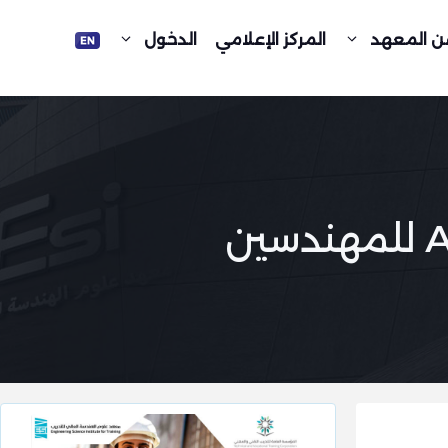
ن المعهد
المركز الإعلامي
الدخول