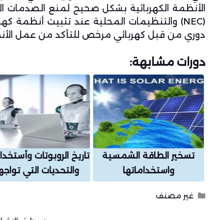
الأنظمة الكهربائية بشكل صحيح لمنع الصدمات الكهرب
(NEC) والتنظيمات المحلية عند تثبيت أنظمة ك
دوري من قبل كهربائي مرخص للتأكد من عمل الأنظ
دورات مشابهة:
تسخير الطاقة الشمسية
تاريخ الروبوتات وأستخدا
واستخداماتها
والتحديات التي تواجه
التصنيفات
غير مصنف