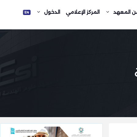
ن المعهد
المركز الإعلامي
الدخول