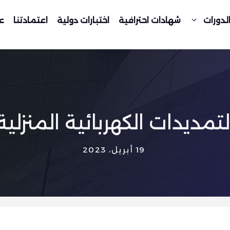
لدورات
شهادات احترافية
اختبارات دولية
اعتمادتنا
ع
لتمديدات الكهربائية المنزلية
19 أبريل، 2023