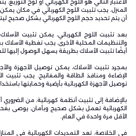
الاعتبار التالي هو اللوح الكهربائي أو لوح التوزيع.
المنزل. يجب تثبيت اللوح الكهربائي في مكان يمكن
أن يتم تحديد حجم اللوح الكهربائي بشكل صحيح ليت
والتنظيمات المحلية الأخرى. يجب تغطية الأسلاك ب
أيضًا تثبيت الأسلاك بطريقة يسهل الوصول إليها للص
بمجرد تثبيت الأسلاك، يمكن توصيل الأجهزة والأجه
الإضاءة ومنافذ الطاقة والمفاتيح. يجب تثبيت الأ
توصيل الأجهزة الكهربائية بأرضية وحمايتها باستخدام 
بالإضافة إلى تثبيت أنظمة كهربائية، من الضروري 
الكهربائية تعمل بشكل صحيح وبأمان. يوصى بفح
الأقل مرة واحدة في العام.
في الخلاصة، تعد التمديدات الكهربائية في المنازل