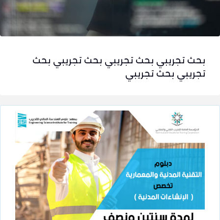
بحث تجريبي بحث تجريبي بحث تجريبي بحث
تجريبي بحث تجريبي