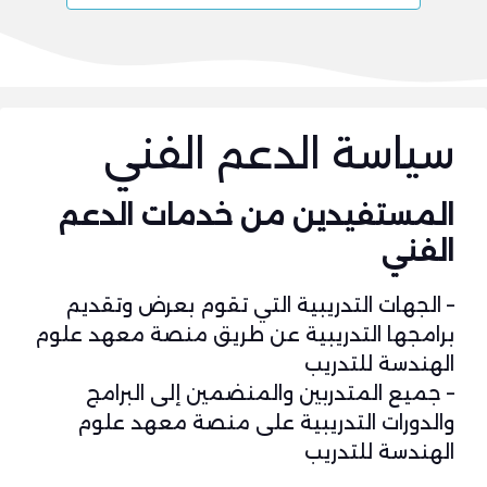
سياسة الدعم الفني
المستفيدين من خدمات الدعم
الفني
– الجهات التدريبية التي تقوم بعرض وتقديم
برامجها التدريبية عن طريق منصة معهد علوم
الهندسة للتدريب
– جميع المتدربين والمنضمين إلى البرامج
والدورات التدريبية على منصة معهد علوم
الهندسة للتدريب