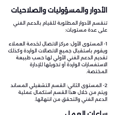
الأدوار والمسؤوليات والصلاحيات
تنقسم الأدوار المطلوبة للقيام بالدعم الفني
على عدة مستويات:
1- المستوى الأول: مركز الاتصال لخدمة العملاء
ويقوم باستقبال جميع الاتصالات الواردة وكذلك
تقديم الدعم الفني الأولي لها حسب طبيعة
الاستفسارات الواردة أو تحويلها للإدارة
المختصة.
2- المستوى الثاني: القسم التشغيلي المساند
ويتم من خلال هذا القسم استكمال عملية
الدعم الفني والتحقق من انتهائها.
ساعات العمل