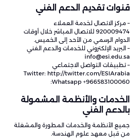
قنوات تقديم الدعم الفني
– مركز الاتصال لخدمة العملاء
920009474 للاتصال المباشر خلال أوقات
الدوام الرسمي من الأحد إلى الخميس.
– البريد الإلكتروني للخدمات والدعم الفني
info@esi.edu.sa
– تطبيقات التواصل الاجتماعي
Twitter:
http://twitter.com/ESIArabia
966583100060+ Whatsapp:
الخدمات والأنظمة المشمولة
بالدعم الفني
جميع الأنظمة والخدمات المطورة والمشغلة
من قبل معهد علوم الهندسة.