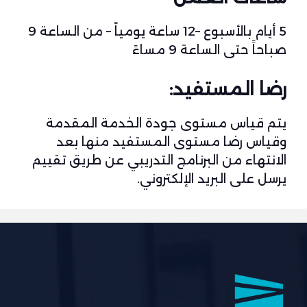
5 أيام بالأسبوع –12 ساعة يومياً – من الساعة 9
صباحاً حتى الساعة 9 مساءً
رضا المستفيد:
يتم قياس مستوى جودة الخدمة المقدمة
وقياس رضا مستوى المستفيد منها بعد
الانتهاء من البرنامج التدريبي عن طريق تقييم
يرسل على البريد الإلكتروني.