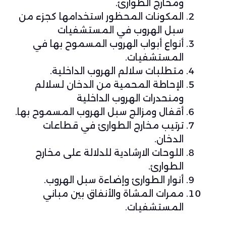
ومخارج الطوارئ.
المكونات المحظور استخدامها كجزء من
سبل الهروب في المستشفيات
أنواع أبواب الهروب المسموح بها في
المستشفيات.
متطلبات سلالم الهروب الداخلية.
الإحاطة المحمية من الدخان لسلالم
ومنحدرات الهروب الداخلية
أقفال ومزالج سبل الهروب المسموح بها.
ترتيب مخارج الطوارئ في قطاعات
الدخان.
اللوحات الارشادية للدلالة على مخارج
الطوارئ.
أنوار الطوارئ وإضاءة سبل الهروب.
ممرات المشاة والأنفاق بين مباني
المستشفيات.