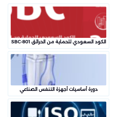
الكود السعودي للحماية من الحرائق SBC-801
دورة أساسيات أجهزة التنفس الصناعي