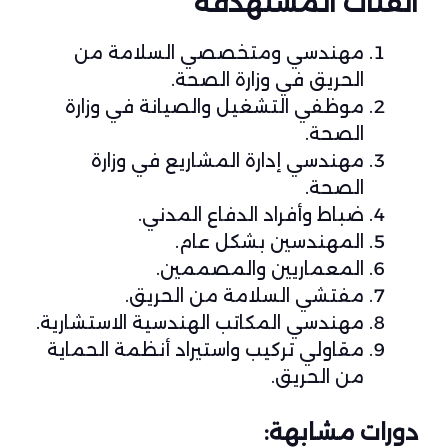
الفئات المستهدفة
مهندسي ومتخصصي السلامة من
الحريق في وزارة الصحة.
موظفي التشغيل والصيانة في وزارة
الصحة.
مهندسي إدارة المشاريع في وزارة
الصحة.
ضباط وأفراد الدفاع المدني.
المهندسين بشكل عام.
المعماريين والمصممين.
مفتشي السلامة من الحريق.
مهندسي المكاتب الهندسية الاستشارية.
مقاولي تركيب واستيراد أنظمة الحماية
من الحريق.
دورات مشابهة: