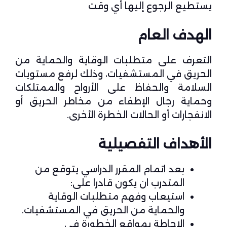
يستطيع الرجوع إليها أي وقت
الهدف العام
التعرف على متطلبات الوقاية والحماية من
الحريق في المستشفيات، وذلك لرفع مستويات
السلامة والحفاظ على الأرواح والممتلكات
وحماية رجال الإطفاء من مخاطر الحريق أو
الانفجارات أو الحالات الخطرة الأخرى.
الأهداف التفصيلية
بعد اتمام المقرر الدراسي يتوقع من
المتدرب ان يكون قادرا على:
استيعاب وفهم متطلبات الوقاية
والحماية من الحريق في المستشفيات.
الإحاطة بمواقع الخطورة في