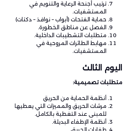
ترتيب أجنحة الرعاية والتنويم في
المستشفيات.
حماية الفتحات (أبواب – نوافذ – دكتات)
الفصل عن مناطق الخطورة.
متطلبات التشطيبات الداخلية.
مهابط الطائرات المروحية في
المستشفيات.
اليوم الثالث
متطلبات تصميمية:
أنظمة الحماية من الحريق
مرشات الحريق والمميزات التي يعطيها
للمبنى عند التغطية بالكامل.
أنظمة الإطفاء البديلة.
طفايات الحريق.