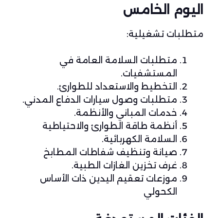
اليوم الخامس
متطلبات تشغيلية:
متطلبات السلامة العامة في
المستشفيات.
التخطيط والاستعداد للطوارئ.
متطلبات وصول سيارات الدفاع المدني.
خدمات المباني والأنظمة.
أنظمة طاقة الطوارئ والاحتياطية
السلامة الكهربائية.
صيانة وتنظيف شفاطات المطابخ
غرف تخزين الغازات الطبية.
موزعات تعقيم اليدين ذات الأساس
الكحولي