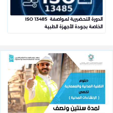
الدورة التحضيرية لمواصفة ISO 13485
الخاصة بجودة الأجهزة الطبية