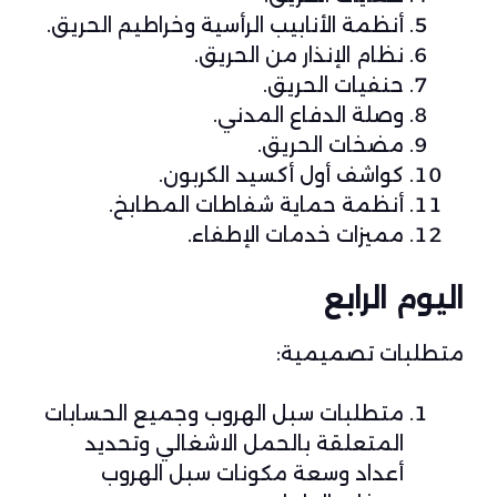
أنظمة الأنابيب الرأسية وخراطيم الحريق.
نظام الإنذار من الحريق.
حنفيات الحريق.
وصلة الدفاع المدني.
مضخات الحريق.
كواشف أول أكسيد الكربون.
أنظمة حماية شفاطات المطابخ.
مميزات خدمات الإطفاء.
اليوم الرابع
متطلبات تصميمية:
متطلبات سبل الهروب وجميع الحسابات
المتعلقة بالحمل الاشغالي وتحديد
أعداد وسعة مكونات سبل الهروب