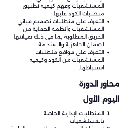
المستشفيات وفهم كيفية تطبيق
متطلبات الكود عليها.
التعرف على متطلبات تصميم مباني
المستشفيات وأنظمة الحماية من
الحريق المطلوبة بما في ذلك صيانتها
لضمان الجاهزية والاستدامة.
التعرف على مواقع متطلبات
المستشفيات من الكود وكيفية
استنباطها.
محاور الدورة
اليوم الأول
المتطلبات الإدارية الخاصة
بالمستشفيات