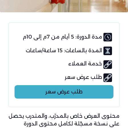
مدة الدورة: 5 أيام من 7م إلى 10م
المدة بالساعات: 15 ساعة/ساعات
خدمة العملاء
طلب عرض سعر
طلب عرض سعر
محتوى العرض خاص بالمدرّب، والمتدرب يحصل
على نسخة مسجّلة لكامل محتوى الدورة