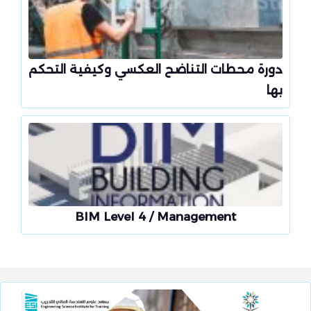
دورة محطات التناضح العكسي وكيفية التحكم
بها
BIM Level 4 / Management