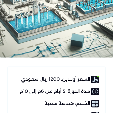
السعر أونلاين: 1200 ريال سعودي
مدة الدورة: 5 أيام من 6م إلى 10م
القسم:
هندسة مدنية