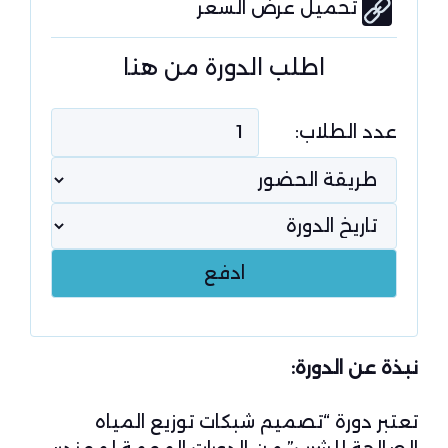
تحميل عرض السعر
اطلب الدورة من هنا
عدد الطلاب:
نبذة عن الدورة:
تعتبر دورة “تصميم شبكات توزيع المياه