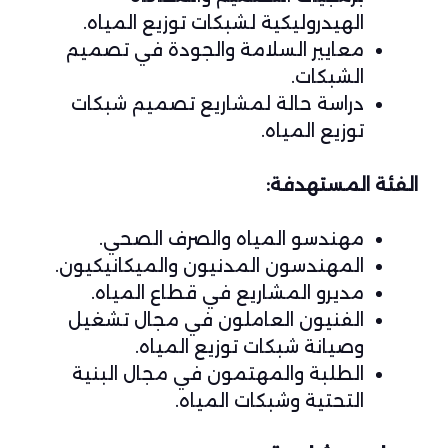
الهيدروليكية لشبكات توزيع المياه.
معايير السلامة والجودة في تصميم
الشبكات.
دراسة حالة لمشاريع تصميم شبكات
توزيع المياه.
الفئة المستهدفة:
مهندسو المياه والصرف الصحي.
المهندسون المدنيون والميكانيكيون.
مديرو المشاريع في قطاع المياه.
الفنيون العاملون في مجال تشغيل
وصيانة شبكات توزيع المياه.
الطلبة والمهتمون في مجال البنية
التحتية وشبكات المياه.