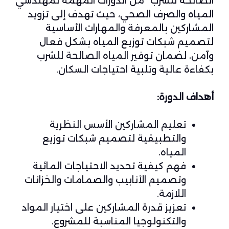
الصالحة للشرب” من الدورات المهمة لمهندسي
المياه والصرف الصحي، حيث تهدف إلى تزويد
المشاركين بالمعرفة والمهارات الأساسية
لتصميم شبكات توزيع المياه بشكل فعال
وآمن، لضمان توفير المياه الصالحة للشرب
بكفاءة عالية وتلبية احتياجات السكان.
أهداف الدورة:
تعليم المشاركين الأسس النظرية
والتطبيقية لتصميم شبكات توزيع
المياه.
فهم كيفية تحديد الاحتياجات المائية
وتصميم الأنابيب والصمامات والخزانات
اللازمة.
تعزيز قدرة المشاركين على اختيار المواد
والتكنولوجيا المناسبة للمشروع.