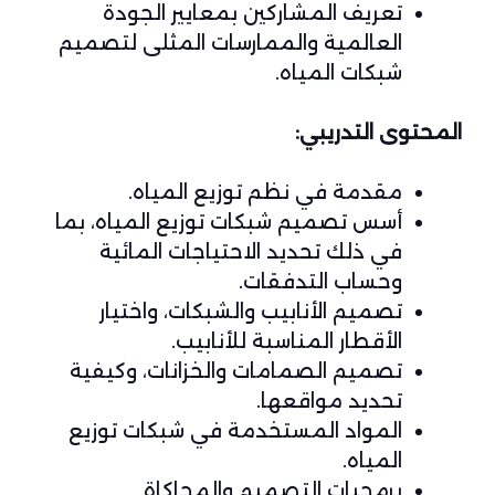
تعريف المشاركين بمعايير الجودة
العالمية والممارسات المثلى لتصميم
شبكات المياه.
المحتوى التدريبي:
مقدمة في نظم توزيع المياه.
أسس تصميم شبكات توزيع المياه، بما
في ذلك تحديد الاحتياجات المائية
وحساب التدفقات.
تصميم الأنابيب والشبكات، واختيار
الأقطار المناسبة للأنابيب.
تصميم الصمامات والخزانات، وكيفية
تحديد مواقعها.
المواد المستخدمة في شبكات توزيع
المياه.
برمجيات التصميم والمحاكاة