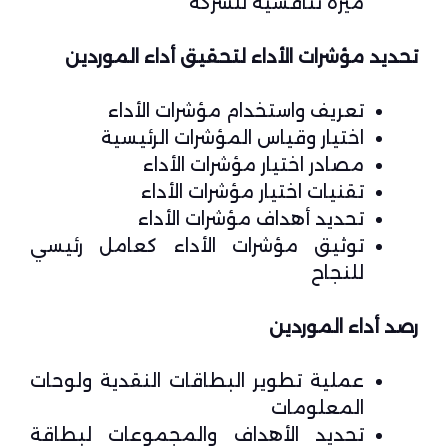
ميزة تنافسية للشركة
تحديد مؤشرات الأداء لتحقيق أداء الموردين
تعريف واستخدام مؤشرات الأداء
اختيار وقياس المؤشرات الرئيسية
مصادر اختيار مؤشرات الأداء
تقنيات اختيار مؤشرات الأداء
تحديد أهداف مؤشرات الأداء
توثيق مؤشرات الأداء كعامل رئيسي
للنجاح
رصد أداء الموردين
عملية تطوير البطاقات النقدية ولوحات
المعلومات
تحديد الأهداف والمجموعات لبطاقة