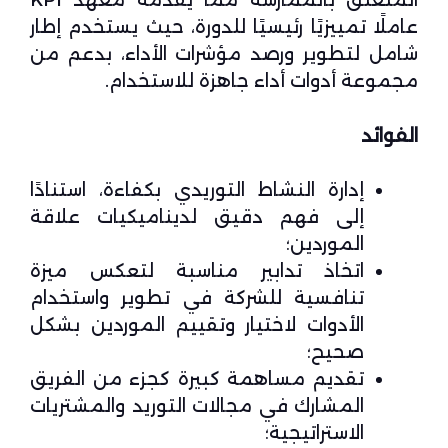
عاملًا تمييزيًا رئيسيًا للدورة، حيث يستخدم إطار
شامل لتطوير ورصد مؤشرات الأداء، بدعم من
مجموعة أدوات أداء جاهزة للاستخدام.
الفوائد
إدارة النشاط التوريدي بكفاءة، استنادًا
إلى فهم دقيق لديناميكيات علاقة
الموردين؛
اتخاذ تدابير مناسبة لتعكس ميزة
تنافسية للشركة في تطوير واستخدام
الأدوات لاختيار وتقييم الموردين بشكل
صحيح؛
تقديم مساهمة كبيرة كجزء من الفريق
المشارك في مجالات التوريد والمشتريات
الاستراتيجية؛