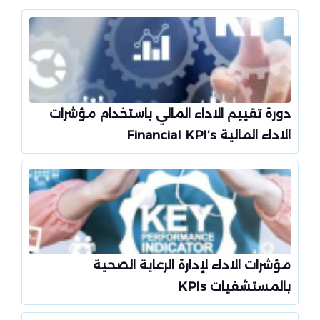
دورة تقييم الاداء المالي باستخدام مؤشرات
الاداء المالية Financial KPI’s
مؤشرات الاداء لإدارة الرعاية الصحية
بالمستشفيات KPIs