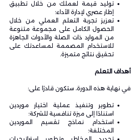
توليد قيمة لعملك من خلال تطبيق
إطار عصري لإدارة الأداء؛
تعزيز تجربة التعلم العملي من خلال
الحصول الكامل على مجموعة متنوعة
من الموارد ذات الصلة والأدوات الجاهزة
للاستخدام المصممة لمساعدتك على
تحقيق نتائج متميزة.
أهداف التعلم
في نهاية هذه الدورة، ستكون قادرًا على:
تطوير وتنفيذ عملية اختيار موردين
استنادًا إلى ميزة تنافسية للشركة؛
استخدام نماذج تقسيم الموردين
المختلفة؛
تحديد المخاطر وتطوير استراتيجيات