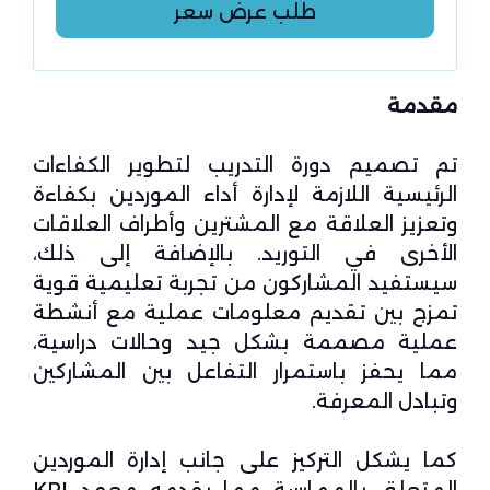
طلب عرض سعر
مقدمة
تم تصميم دورة التدريب لتطوير الكفاءات
الرئيسية اللازمة لإدارة أداء الموردين بكفاءة
وتعزيز العلاقة مع المشترين وأطراف العلاقات
الأخرى في التوريد. بالإضافة إلى ذلك،
سيستفيد المشاركون من تجربة تعليمية قوية
تمزج بين تقديم معلومات عملية مع أنشطة
عملية مصممة بشكل جيد وحالات دراسية،
مما يحفز باستمرار التفاعل بين المشاركين
وتبادل المعرفة.
كما يشكل التركيز على جانب إدارة الموردين
المتعلق بالممارسة مما يقدمه معهد KPI