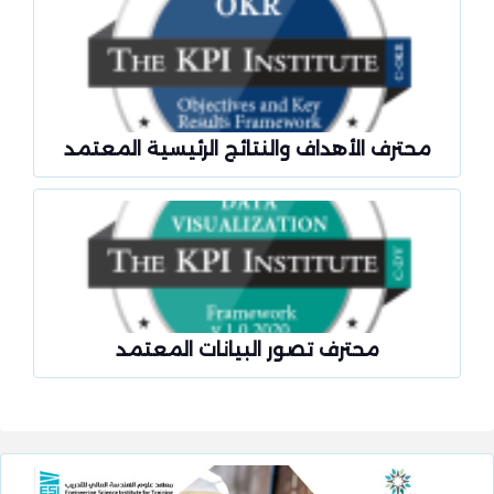
محترف الأهداف والنتائج الرئيسية المعتمد
محترف تصور البيانات المعتمد