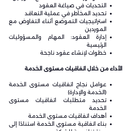
التحديات في صياغة العقود
تحديد المخاطر في عملية التعاقد
استراتيجيات التموضع أثناء التفاوض مع
الموردين
إدارة العقود: المهام والمسؤوليات
الرئيسية
خطوات لإنشاء عقود ناجحة
الأداء من خلال اتفاقيات مستوى الخدمة
عوامل نجاح اتفاقيات مستوى الخدمة
(الخدمة والإدارة)
تحديد متطلبات اتفاقيات مستوى
الخدمة
أهداف اتفاقيات مستوى الخدمة
بناء اتفاقية مستوى الخدمة استنادًا إلى