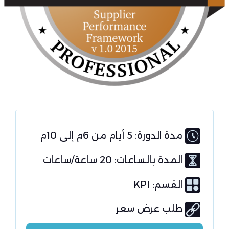
مدة الدورة: 5 أيام من 6م إلى 10م
المدة بالساعات: 20 ساعة/ساعات
القسم:
KPI
طلب عرض سعر