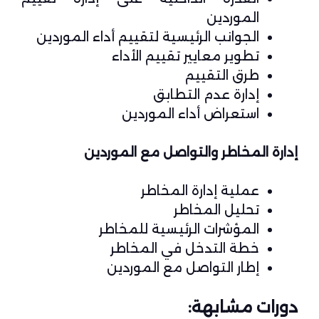
الموردين
الجوانب الرئيسية لتقييم أداء الموردين
تطوير معايير تقييم الأداء
طرق التقييم
إدارة عدم التطابق
استعراض أداء الموردين
إدارة المخاطر والتواصل مع الموردين
عملية إدارة المخاطر
تحليل المخاطر
المؤشرات الرئيسية للمخاطر
خطة التدخل في المخاطر
إطار التواصل مع الموردين
دورات مشابهة: