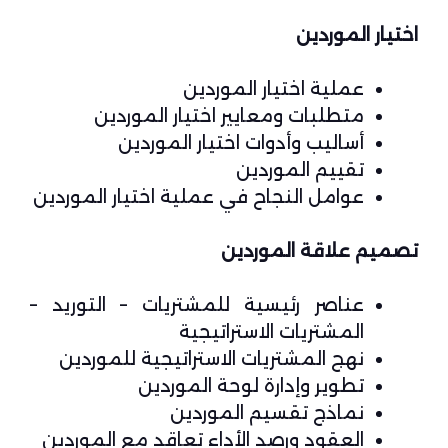
اختيار الموردين
عملية اختيار الموردين
متطلبات ومعايير اختيار الموردين
أساليب وأدوات اختيار الموردين
تقييم الموردين
عوامل النجاح في عملية اختيار الموردين
تصميم علاقة الموردين
عناصر رئيسية للمشتريات – التوريد –
المشتريات الاستراتيجية
نهج المشتريات الاستراتيجية للموردين
تطوير وإدارة لوحة الموردين
نماذج تقسيم الموردين
العقود ورصد الأداء تعاقد مع الموردين