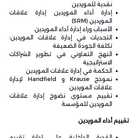
نقدية للموردين
إدارة أداء الموردين إدارة علاقات
الموردين (SRM)
الأسباب وراء إدارة أداء الموردين
التحديات في إدارة علاقات الموردين:
تكلفة الجودة الضعيفة
النهج التعاوني في تطوير الشراكات
الاستراتيجية
الحكمة في إدارة علاقات الموردين
نموذج Krause و Handfield لإدارة
علاقات الموردين
تقييم مستوى نضوج إدارة علاقات
الموردين للمؤسسة
تقييم أداء الموردين
القدرة الداخلية على إدارة تقييم