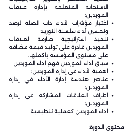
الاستجابة المتعلقة بإدارة علاقات
الموردين؛
اختيار مؤشرات الأداء ذات الصلة لرصد
وتحسين أداء سلسلة التوريد؛
تنفيذ استراتيجية صارمة لعلاقات
الموردين قادرة على توليد قيمة مضافة
على مستوى المؤسسة بأكملها.
سياق أداء الموردين فهم أداء الموردين
أهمية الأداء في إدارة الموردين؛
عناصر هندسة إدارة الأداء في إدارة
الموردين؛
أطراف العلاقات المشاركة في إدارة
الموردين؛
أداء الموردين كعملية تنظيمية.
محتوى الدورة: