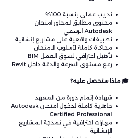
تدريب عملي بنسبة 100%
محتوى مطابق لمحاور امتحان
Autodesk الرسمي
تطبيقات واقعية على مشاريع إنشائية
محاكاة كاملة لأسلوب الامتحان
تأهيل احترافي لسوق العمل BIM
رفع مستوى السرعة والدقة داخل Revit
🎓
ماذا ستحصل عليه؟
شهادة إتمام دورة من المعهد
جاهزية كاملة لدخول امتحان Autodesk
Certified Professional
مهارات احترافية في نمذجة المشاريع
الإنشائية