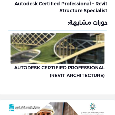
Autodesk Certified Professional – Revit
Structure Specialist
دورات مشابهة:
AUTODESK CERTIFIED PROFESSIONAL
(REVIT ARCHITECTURE)