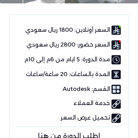
السعر أونلاين: 1800 ريال سعودي
السعر حضور: 2800 ريال سعودي
مدة الدورة: 5 ايام من 6م إلى 10م
المدة بالساعات: 20 ساعة/ساعات
القسم:
Autodesk
خدمة العملاء
تحميل عرض السعر
اطلب الدورة من هنا