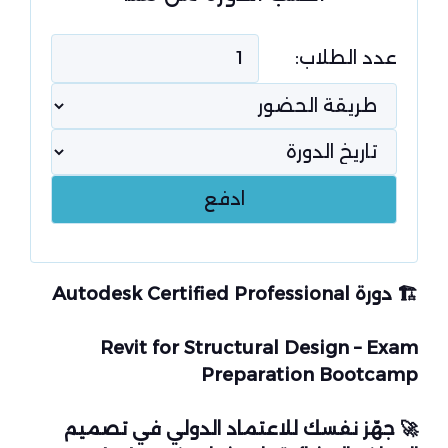
عدد الطلاب:
🏗️
دورة Autodesk Certified Professional
Revit for Structural Design – Exam
Preparation Bootcamp
🚀
جهّز نفسك للاعتماد الدولي في تصميم