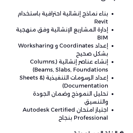
بناء نماذج إنشائية احترافية باستخدام
Revit
إدارة المشاريع الإنشائية وفق منهجية
BIM
إعداد Coordinates و Worksharing
بشكل صحيح
إنشاء عناصر إنشائية (Columns,
Beams, Slabs, Foundations)
إعداد الرسومات التنفيذية (Sheets &
Documentation)
تحليل النموذج وضمان الجودة
والتنسيق
اجتياز امتحان Autodesk Certified
Professional بنجاح