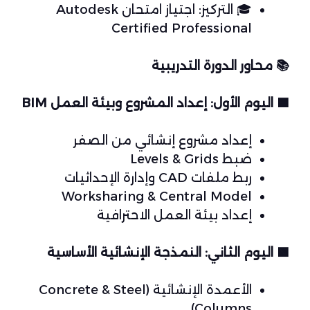
🎓
التركيز: اجتياز امتحان Autodesk
Certified Professional
📚
محاور الدورة التدريبية
🟦
اليوم الأول: إعداد المشروع وبيئة العمل BIM
إعداد مشروع إنشائي من الصفر
ضبط Levels & Grids
ربط ملفات CAD وإدارة الإحداثيات
Worksharing & Central Model
إعداد بيئة العمل الاحترافية
🟩
اليوم الثاني: النمذجة الإنشائية الأساسية
الأعمدة الإنشائية (Concrete & Steel
Columns)