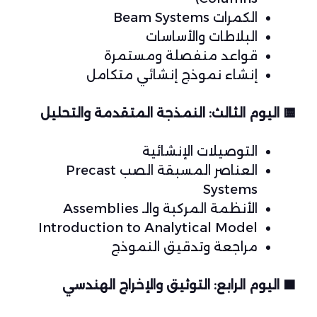
الكمرات Beam Systems
البلاطات والأساسات
قواعد منفصلة ومستمرة
إنشاء نموذج إنشائي متكامل
🟨
اليوم الثالث: النمذجة المتقدمة والتحليل
التوصيلات الإنشائية
العناصر المسبقة الصب Precast
Systems
الأنظمة المركبة والـ Assemblies
Introduction to Analytical Model
مراجعة وتدقيق النموذج
🟧
اليوم الرابع: التوثيق والإخراج الهندسي