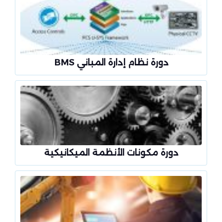
دورة نظام إدارة المباني BMS
دورة مكونات الأنظمة الميكانيكية