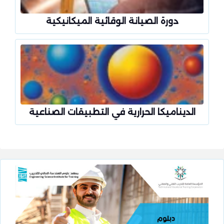
دورة الصيانة الوقائية الميكانيكية
الديناميكا الحرارية في التطبيقات الصناعية