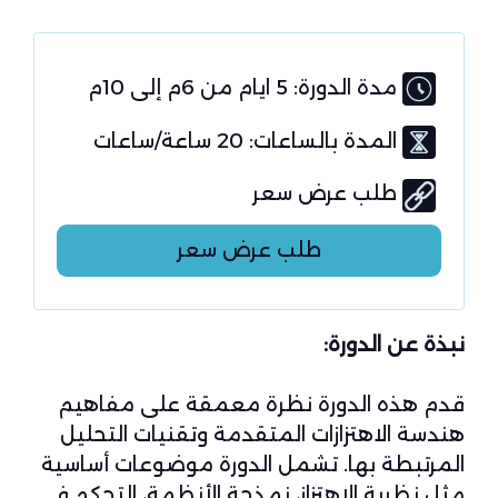
مدة الدورة: 5 ايام من 6م إلى 10م
المدة بالساعات: 20 ساعة/ساعات
طلب عرض سعر
طلب عرض سعر
نبذة عن الدورة:
قدم هذه الدورة نظرة معمقة على مفاهيم
هندسة الاهتزازات المتقدمة وتقنيات التحليل
المرتبطة بها. تشمل الدورة موضوعات أساسية
مثل نظرية الاهتزاز، نمذجة الأنظمة، التحكم في