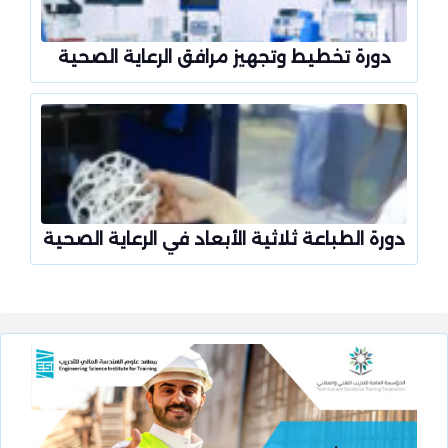
دورة تخطيط وتجهيز مرافق الرعاية الصحية
دورة الطباعة ثلاثية الأبعاد في الرعاية الصحية