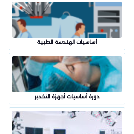
أساسيات الهندسة الطبية
دورة أساسيات أجهزة التخدير