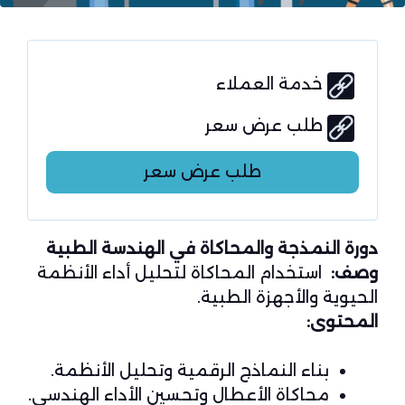
خدمة العملاء
طلب عرض سعر
طلب عرض سعر
دورة النمذجة والمحاكاة في الهندسة الطبية
وصف:
استخدام المحاكاة لتحليل أداء الأنظمة
الحيوية والأجهزة الطبية.
المحتوى:
بناء النماذج الرقمية وتحليل الأنظمة.
محاكاة الأعطال وتحسين الأداء الهندسي.