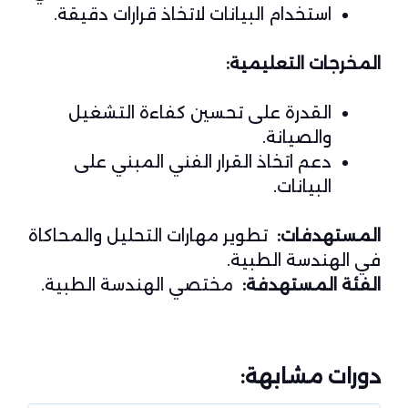
استخدام البيانات لاتخاذ قرارات دقيقة.
المخرجات التعليمية:
القدرة على تحسين كفاءة التشغيل
والصيانة.
دعم اتخاذ القرار الفني المبني على
البيانات.
المستهدفات:
تطوير مهارات التحليل والمحاكاة
في الهندسة الطبية.
الفئة المستهدفة:
مختصي الهندسة الطبية.
دورات مشابهة: