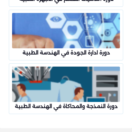
دورة ادارة الجودة في الهندسة الطبية
دورة النمذجة والمحاكاة في الهندسة الطبية