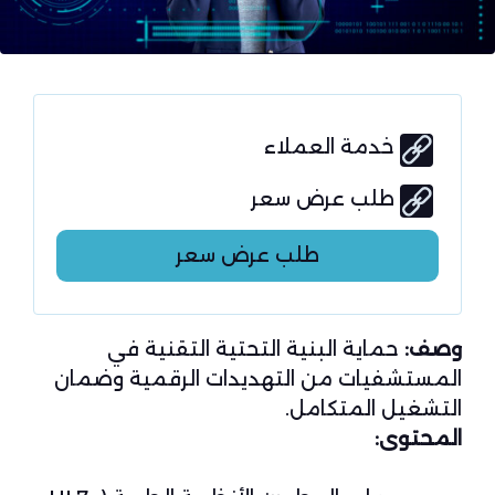
خدمة العملاء
طلب عرض سعر
طلب عرض سعر
وصف:
حماية البنية التحتية التقنية في
المستشفيات من التهديدات الرقمية وضمان
التشغيل المتكامل.
المحتوى: