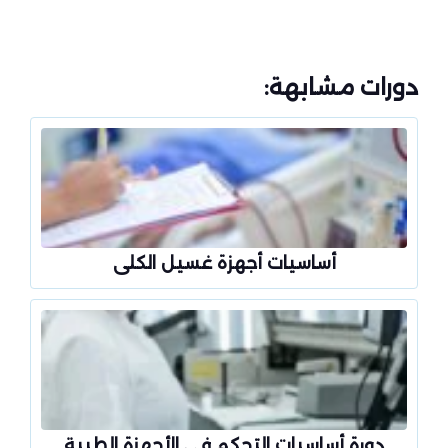
دورات مشابهة:
أساسيات أجهزة غسيل الكلى
دورة أساسيات التحكم في الأجهزة الطبية