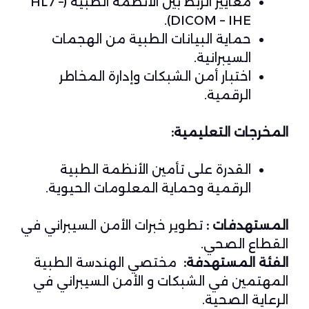
معايير الربط بين الأنظمة الطبية (HL7 –
DICOM – IHE).
حماية البيانات الطبية من الهجمات
السيبرانية.
اختبار أمن الشبكات وإدارة المخاطر
الرقمية.
المخرجات التعليمية:
القدرة على تأمين الأنظمة الطبية
الرقمية وحماية المعلومات الحيوية.
المستهدفات :
تطوير خبرات الأمن السيبراني في
القطاع الصحي.
الفئة المستهدفة:
مختصي الهندسة الطبية
المهتمين في الشبكات و الأمن السيبراني في
الرعاية الصحية.