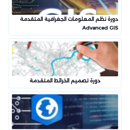
دورة نظم المعلومات الجغرافية المتقدمة
Advanced GIS
دورة تصميم الخرائط المتقدمة