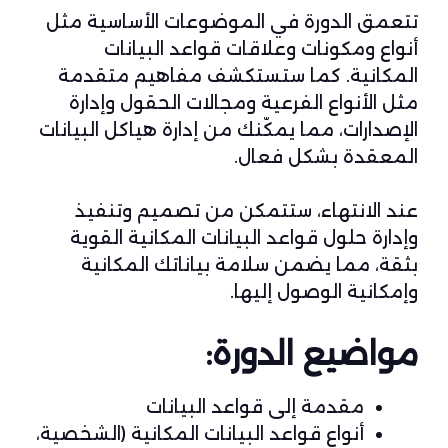
تتعمق الدورة في الموضوعات الأساسية مثل
أنواع ومكونات وعلاقات قواعد البيانات
المكانية. كما ستستكشف مفاهيم متقدمة
مثل الأنواع الفرعية ومجالات الحقول وإدارة
الإصدارات، مما يمكّنك من إدارة هياكل البيانات
المعقدة بشكل فعال.
عند الانتهاء، ستتمكن من تصميم وتنفيذ
وإدارة حلول قواعد البيانات المكانية القوية
بثقة، مما يضمن سلامة بياناتك المكانية
وإمكانية الوصول إليها.
مواضيع الدورة:
مقدمة إلى قواعد البيانات
أنواع قواعد البيانات المكانية (الشخصية،