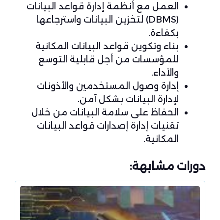
العمل مع أنظمة إدارة قواعد البيانات
(DBMS) لتخزين البيانات واسترجاعها
بكفاءة.
بناء وتكوين قواعد البيانات المكانية
للمؤسسات من أجل قابلية التوسع
والأداء.
إدارة وصول المستخدمين والأذونات
لإدارة البيانات بشكل آمن.
الحفاظ على سلامة البيانات من خلال
تقنيات إدارة إصدارات قواعد البيانات
المكانية.
دورات مشابهة: