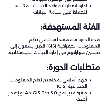
إدارة إصدارات قواعد البيانات المكانية
للحفاظ على سلامة البيانات
الفئة المستهدفة:
هذه الدورة مصممة لمختصي نظم
المعلومات الجغرافية (GIS) الذين يسعون إلى
تحسين مهاراتهم في إدارة البيانات الجيومكانية.
متطلبات الدورة:
فهم أساسي لمفاهيم نظم المعلومات
الجغرافية (GIS)
معرفة ببرنامج ArcGIS Pro 3.0 أو إصدار
أحدث