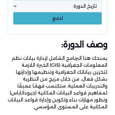
وصف الدورة:
يمنحك هذا البرنامج الشامل لإدارة بيانات نظم
المعلومات الجغرافية (GIS) الخبرة اللازمة
لتخزين بياناتك الجغرافية وتنظيمها وإدارتها
بشكل فعال. من خلال مزيج من النظرية
والتدريبات العملية، ستكتسب فهمًا عميقًا
لمفاهيم قواعد البيانات المكانية (جيوداتاباس)
وتطور مهارات بناء وتكوين وإدارة قواعد البيانات
المكانية على المستوى المؤسسي.