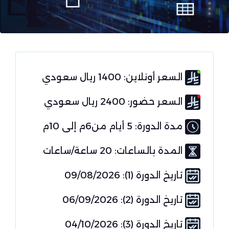
السعر أونلاين: 1400 ريال سعودي
السعر حضور: 2400 ريال سعودي
مدة الدورة: 5 أيام من6م إلى 10م
المدة بالساعات: 20 ساعة/ساعات
تاريخ الدورة (1): 09/08/2026
تاريخ الدورة (2): 06/09/2026
تاريخ الدورة (3): 04/10/2026