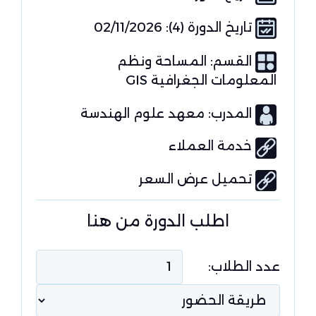
تاريخ الدورة (4): 02/11/2026
القسم:
المساحة ونظم
المعلومات الجغرافية GIS
المدرب: معهد علوم الهندسة
خدمة العملاء
تحميل عرض السعر
اطلب الدورة من هنا
عدد الطلاب: