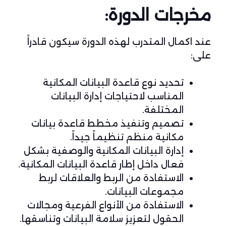
مخرجات الدورة:
عند اكمال المتدرب لهذه الدورة سيكون قادراً
على:
تحديد نوع قاعدة البيانات المكانية
المناسب لاحتياجات إدارة البيانات
المختلفة.
تصميم وتنفيذ مخطط قاعدة بيانات
مكانية منظم تنظيماً جيداً.
إدارة البيانات المكانية والوصفية بشكل
فعال داخل إطار قاعدة البيانات المكانية.
الاستفادة من الربط والعلاقات لربط
مجموعات البيانات.
الاستفادة من الأنواع الفرعية ومجالات
الحقول لتعزيز سلامة البيانات وتناسقها.