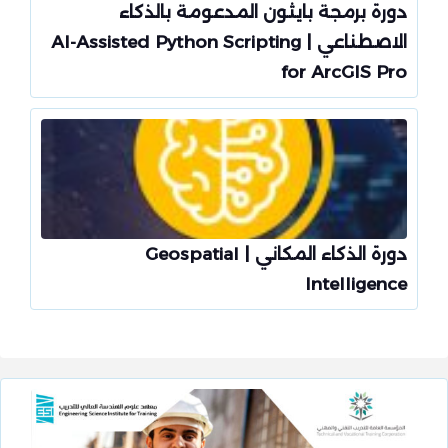
دورة برمجة بايثون المدعومة بالذكاء
الاصطناعي | AI-Assisted Python Scripting
for ArcGIS Pro
دورة الذكاء المكاني | Geospatial
Intelligence