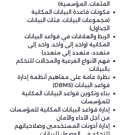
الملفات، المؤسسية)
مكونات قاعدة البيانات المكانية
(مجموعات البيانات، فئات البيانات،
الجداول)
الربط والعلاقات في قواعد البيانات
المكانية (واحد إلى واحد، واحد إلى
متعدد، متعدد إلى متعدد)
فهم الأنواع الفرعية والمجالات للتحكم
بالبيانات
نظرة عامة على مفاهيم أنظمة إدارة
قواعد البيانات (DBMS)
بناء وتكوين قواعد البيانات المكانية
للمؤسسات
إدارة قواعد البيانات المكانية للمؤسسات
من أجل الأداء والأمان
إدارة أذونات المستخدمين وصلاحياتهم
للتحكم في الوصول للبيانات