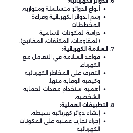
الدوائر الكهربائية:
أنواع الدوائر: متسلسلة ومتوازية.
رسم الدوائر الكهربائية وقراءة
المخططات.
دراسة المكونات الأساسية
(المقاومات، المكثفات، المفاتيح).
السلامة الكهربائية:
قواعد السلامة في التعامل مع
الكهرباء.
التعرف على المخاطر الكهربائية
وكيفية الوقاية منها.
أهمية استخدام معدات الحماية
الشخصية.
التطبيقات العملية:
إنشاء دوائر كهربائية بسيطة.
إجراء تجارب عملية على المكونات
الكهربائية.