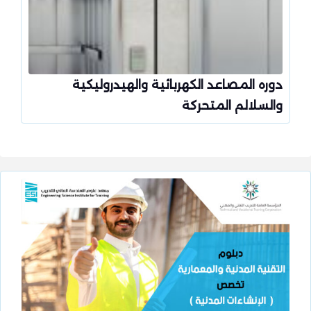
دوره المصاعد الكهربائية والهيدروليكية
والسلالم المتحركة