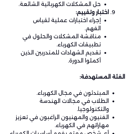
حل المشكلات الكهربائية الشائعة.
اختبار وتقييم:
إجراء اختبارات عملية لقياس
الفهم.
مناقشة المشكلات والحلول في
تطبيقات الكهرباء.
تقديم الشهادات للمتدربين الذين
أكملوا الدورة.
الفئة المستهدفة:
المبتدئون في مجال الكهرباء.
الطلاب في مجالات الهندسة
والتكنولوجيا.
الفنيون والمهنيون الراغبون في تعزيز
مهاراتهم في الكهرباء.
أي شخص مهتم بفهم أساسيات الكهرباء