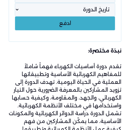
نبذة مختصرة:
تقدم دورة أساسيات الكهرباء فهماً شاملاً
للمفاهيم الكهربائية الأساسية وتطبيقاتها
العملية في الحياة اليومية. تهدف الدورة إلى
تزويد المشاركين بالمعرفة الضرورية حول التيار
الكهربائي، والجهد، والمقاومة، وكيفية حسابها
واستخدامها في مختلف الأنظمة الكهربائية.
تشمل الدورة دراسة الدوائر الكهربائية والمكونات
الأساسية، مما يمكّن المشاركين من فهم
كيفية عمل الأنظمة الكهربائية وتطبيقها