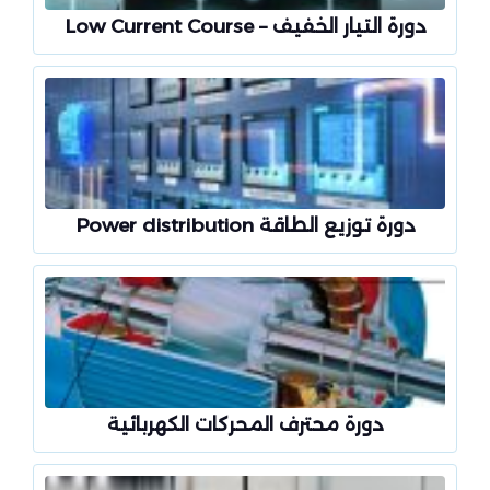
دورة التيار الخفيف – Low Current Course
دورة توزيع الطاقة Power distribution
دورة محترف المحركات الكهربائية