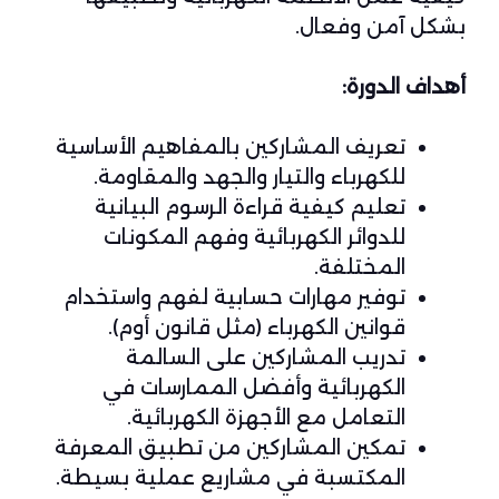
بشكل آمن وفعال.
أهداف الدورة:
تعريف المشاركين بالمفاهيم الأساسية
للكهرباء والتيار والجهد والمقاومة.
تعليم كيفية قراءة الرسوم البيانية
للدوائر الكهربائية وفهم المكونات
المختلفة.
توفير مهارات حسابية لفهم واستخدام
قوانين الكهرباء (مثل قانون أوم).
تدريب المشاركين على السالمة
الكهربائية وأفضل الممارسات في
التعامل مع الأجهزة الكهربائية.
تمكين المشاركين من تطبيق المعرفة
المكتسبة في مشاريع عملية بسيطة.