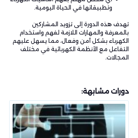
وتطبيقاتها في الحياة اليومية.
تهدف هذه الدورة إلى تزويد المشاركين
بالمعرفة والمهارات اللازمة لفهم واستخدام
الكهرباء بشكل آمن وفعال، مما يسهل عليهم
التفاعل مع الأنظمة الكهربائية في مختلف
المجالات.
دورات مشابهة: