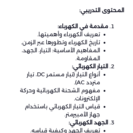
المحتوى التدريبي:
مقدمة في الكهرباء:
تعريف الكهرباء وأهميتها.
تاريخ الكهرباء وتطورها عبر الزمن.
المفاهيم الأساسية: التيار، الجهد،
المقاومة.
التيار الكهربائي:
أنواع التيار (تيار مستمر DC، تيار
متردد AC).
مفهوم الشحنة الكهربائية وحركة
الإلكترونات.
قياس التيار الكهربائي باستخدام
جهاز الأمبيرمتر.
الجهد الكهربائي:
تعريف الجهد وكيفية قياسه.