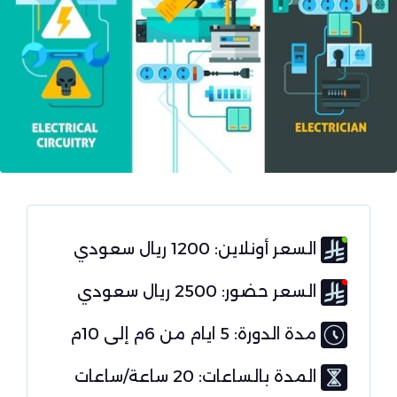
السعر أونلاين: 1200 ريال سعودي
السعر حضور: 2500 ريال سعودي
مدة الدورة: 5 ايام من 6م إلى 10م
المدة بالساعات: 20 ساعة/ساعات