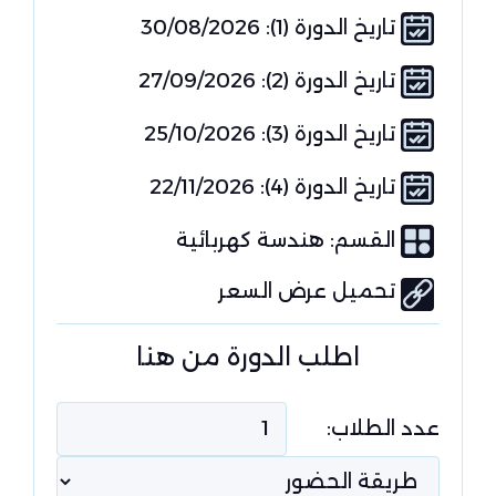
تاريخ الدورة (1): 30/08/2026
تاريخ الدورة (2): 27/09/2026
تاريخ الدورة (3): 25/10/2026
تاريخ الدورة (4): 22/11/2026
القسم:
هندسة كهربائية
تحميل عرض السعر
اطلب الدورة من هنا
عدد الطلاب: