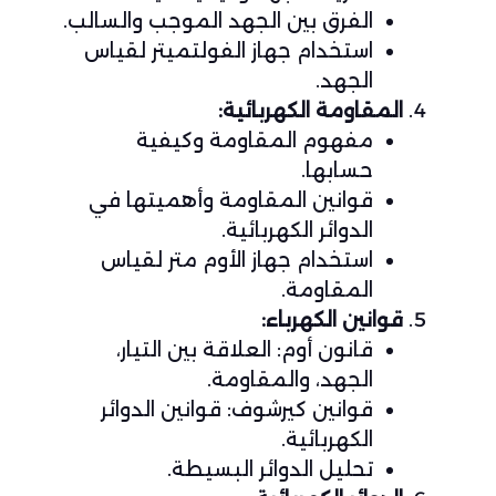
الفرق بين الجهد الموجب والسالب.
استخدام جهاز الفولتميتر لقياس
الجهد.
المقاومة الكهربائية:
مفهوم المقاومة وكيفية
حسابها.
قوانين المقاومة وأهميتها في
الدوائر الكهربائية.
استخدام جهاز الأوم متر لقياس
المقاومة.
قوانين الكهرباء:
قانون أوم: العلاقة بين التيار،
الجهد، والمقاومة.
قوانين كيرشوف: قوانين الدوائر
الكهربائية.
تحليل الدوائر البسيطة.