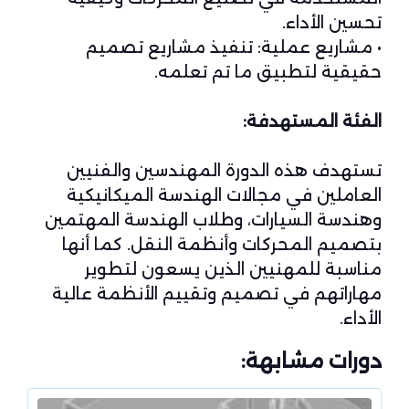
تحسين الأداء.
• مشاريع عملية: تنفيذ مشاريع تصميم
حقيقية لتطبيق ما تم تعلمه.
الفئة المستهدفة:
تستهدف هذه الدورة المهندسين والفنيين
العاملين في مجالات الهندسة الميكانيكية
وهندسة السيارات، وطلاب الهندسة المهتمين
بتصميم المحركات وأنظمة النقل. كما أنها
مناسبة للمهنيين الذين يسعون لتطوير
مهاراتهم في تصميم وتقييم الأنظمة عالية
الأداء.
دورات مشابهة: