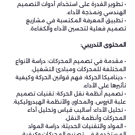
• تطوير القدرة على استخدام أدوات التصميم
الهندسي ونمذجة الأداء.
• تطبيق المعرفة المكتسبة في مشاريع
تصميم فعلية لتحسين الأداء والكفاءة.
المحتوى التدريبي:
• مقدمة في تصميم المحركات: دراسة الأنواع
المختلفة للمحركات ومبادئ التشغيل.
• ديناميكا الحركة: فهم قوانين الحركة وكيفية
تأثيرها على الأداء.
• تصميم أنظمة نقل الحركة: تقنيات تصميم
علبة التروس، والمحاور، والأنظمة الهيدروليكية.
• تحليل الأداء: أساليب قياس وتحليل أداء
المحركات وأنظمة النقل.
• المواد والتقنيات الحديثة: دراسة المواد
المستخدمة في تصنيع المحركات وكيفية