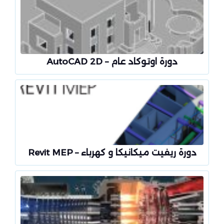
دورة اوتوكاد عام – AutoCAD 2D
دورة ريفيت ميكانيكا و كهرباء – Revit MEP