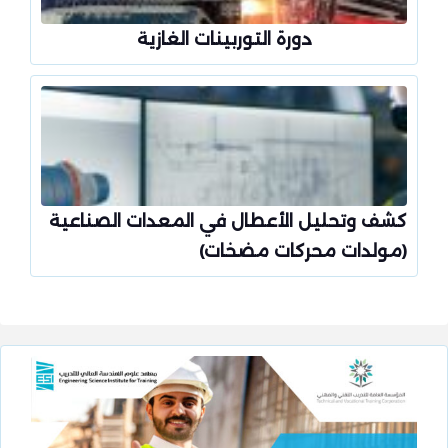
دورة التوربينات الغازية
كشف وتحليل الأعطال في المعدات الصناعية
(مولدات محركات مضخات)