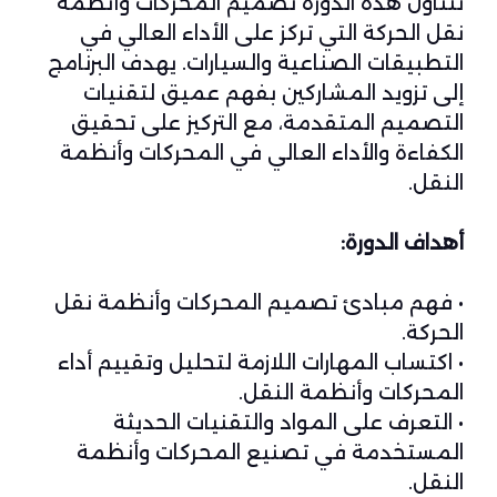
تتناول هذه الدورة تصميم المحركات وأنظمة
نقل الحركة التي تركز على الأداء العالي في
التطبيقات الصناعية والسيارات. يهدف البرنامج
إلى تزويد المشاركين بفهم عميق لتقنيات
التصميم المتقدمة، مع التركيز على تحقيق
الكفاءة والأداء العالي في المحركات وأنظمة
النقل.
أهداف الدورة:
• فهم مبادئ تصميم المحركات وأنظمة نقل
الحركة.
• اكتساب المهارات اللازمة لتحليل وتقييم أداء
المحركات وأنظمة النقل.
• التعرف على المواد والتقنيات الحديثة
المستخدمة في تصنيع المحركات وأنظمة
النقل.