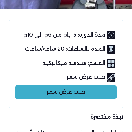
مدة الدورة: 5 ايام من 6م إلى 10م
المدة بالساعات: 20 ساعة/ساعات
القسم:
هندسة ميكانيكية
طلب عرض سعر
طلب عرض سعر
نبذة مختصرة: