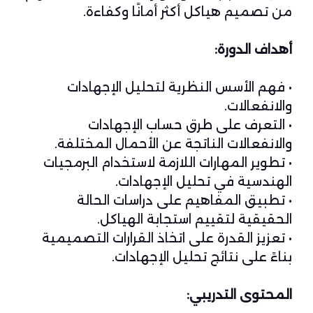
من تصميم هياكل أكثر أمانًا وكفاءة.
أهداف الدورة:
• فهم الأسس النظرية لتحليل الإجهادات
والانفعالات.
• التعرف على طرق حساب الإجهادات
والانفعالات الناتجة عن الأحمال المختلفة.
• تطوير المهارات اللازمة لاستخدام البرمجيات
الهندسية في تحليل الإجهادات.
• تطبيق المفاهيم على دراسات الحالة
الحقيقية لتقييم استجابة الهياكل.
• تعزيز القدرة على اتخاذ القرارات التصميمية
بناءً على نتائج تحليل الإجهادات.
المحتوى التدريبي: