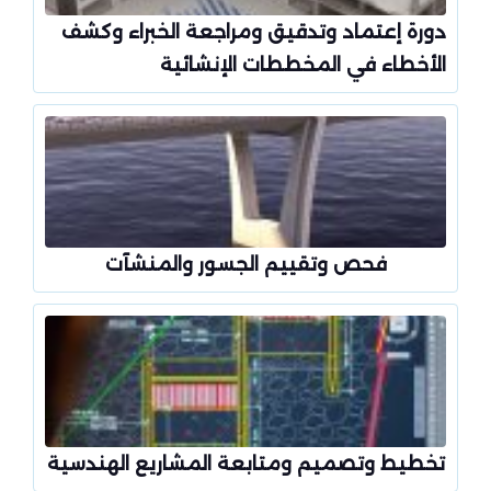
دورة إعتماد وتدقيق ومراجعة الخبراء وكشف
الأخطاء في المخططات الإنشائية
فحص وتقييم الجسور والمنشآت
تخطيط وتصميم ومتابعة المشاريع الهندسية