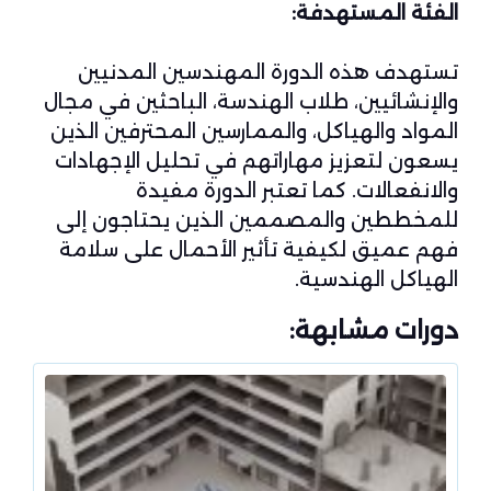
الفئة المستهدفة:
تستهدف هذه الدورة المهندسين المدنيين
والإنشائيين، طلاب الهندسة، الباحثين في مجال
المواد والهياكل، والممارسين المحترفين الذين
يسعون لتعزيز مهاراتهم في تحليل الإجهادات
والانفعالات. كما تعتبر الدورة مفيدة
للمخططين والمصممين الذين يحتاجون إلى
فهم عميق لكيفية تأثير الأحمال على سلامة
الهياكل الهندسية.
دورات مشابهة: