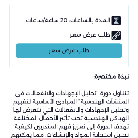
المدة بالساعات: 20 ساعة/ساعات
طلب عرض سعر
طلب عرض سعر
نبذة مختصرة:
تتناول دورة “تحليل الإجهادات والانفعالات في
المنشآت الهندسية” المبادئ الأساسية لتقييم
وتحليل الإجهادات والانفعالات التي تتعرض لها
الهياكل الهندسية تحت تأثير الأحمال المختلفة.
تهدف الدورة إلى تعزيز فهم المتدربين لكيفية
تحليل استجابة المواد والإنشاءات، مما يمكنهم