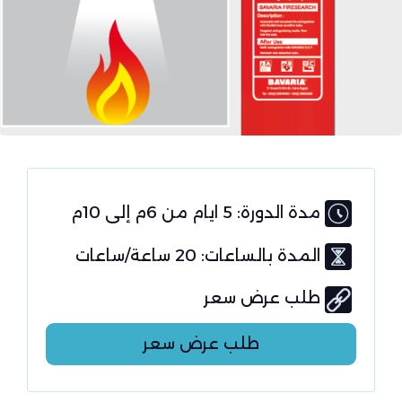
مدة الدورة: 5 ايام من 6م إلى 10م
المدة بالساعات: 20 ساعة/ساعات
طلب عرض سعر
طلب عرض سعر