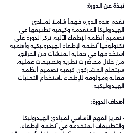
نبذة عن الدورة:
تقدم هذه الدورة فهماً شاملاً لمبادئ
الهيدروليكا المتقدمة وكيفية تطبيقها في
تصميم أنظمة الإطفاء الآلية. تركز الدورة على
تكنولوجيا أنظمة الإطفاء الهيدروليكية وأهمية
استخدامها في حماية المنشآت من الحرائق.
من خلال محاضرات نظرية وتطبيقات عملية،
سيتعلم المشاركون كيفية تصميم أنظمة
فعالة وموثوقة للإطفاء باستخدام التقنيات
الهيدروليكية.
أهداف الدورة:
• تعزيز الفهم الأساسي لمبادئ الهيدروليكا
والتطبيقات المتقدمة في أنظمة الإطفاء.