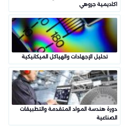
اكاديمية جروهي
تحليل الإجهادات والهياكل الميكانيكية
دورة هندسة المواد المتقدمة والتطبيقات
الصناعية