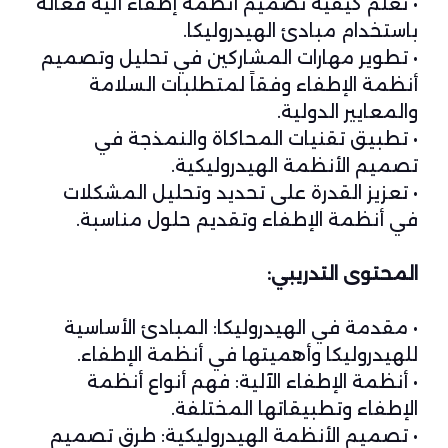
• تعلم كيفية تصميم أنظمة إطفاء آلية فعالة
باستخدام مبادئ الهيدروليكا.
• تطوير مهارات المشاركين في تحليل وتصميم
أنظمة الإطفاء وفقاً لمتطلبات السلامة
والمعايير الدولية.
• تطبيق تقنيات المحاكاة والنمذجة في
تصميم الأنظمة الهيدروليكية.
• تعزيز القدرة على تحديد وتحليل المشكلات
في أنظمة الإطفاء وتقديم حلول مناسبة.
المحتوى التدريبي:
• مقدمة في الهيدروليكا: المبادئ الأساسية
للهيدروليكا وأهميتها في أنظمة الإطفاء.
• أنظمة الإطفاء الآلية: فهم أنواع أنظمة
الإطفاء وتطبيقاتها المختلفة.
• تصميم الأنظمة الهيدروليكية: طرق تصميم