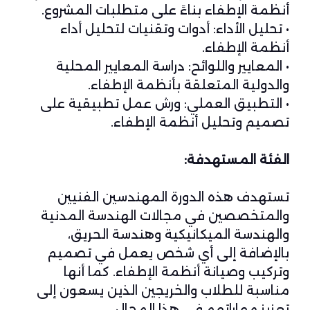
أنظمة الإطفاء بناءً على متطلبات المشروع.
• تحليل الأداء: أدوات وتقنيات لتحليل أداء
أنظمة الإطفاء.
• المعايير واللوائح: دراسة المعايير المحلية
والدولية المتعلقة بأنظمة الإطفاء.
• التطبيق العملي: ورش عمل تطبيقية على
تصميم وتحليل أنظمة الإطفاء.
الفئة المستهدفة:
تستهدف هذه الدورة المهندسين الفنيين
والمتخصصين في مجالات الهندسة المدنية
والهندسة الميكانيكية وهندسة الحريق،
بالإضافة إلى أي شخص يعمل في تصميم
وتركيب وصيانة أنظمة الإطفاء. كما أنها
مناسبة للطلاب والخريجين الذين يسعون إلى
تعزيز مهاراتهم في هذا المجال.