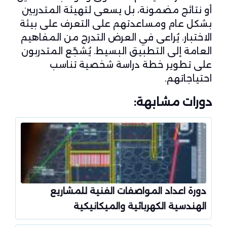
أو نتائج مضمونة، بل يسعى لتهيئة المتدربين
بشكل عام ومساعدتهم على التعرف على بيئة
الاختبار. يُراعى في العرض التدرج من المفاهيم
العامة إلى التطبيق البسيط. يُشجّع المتدربون
على تطوير خطة دراسة شخصية تناسب
احتياجاتهم.
دورات مشابهة:
دورة اعداد المواصفات الفنية للمشاريع
الهندسية الكهربائية والميكانيكية