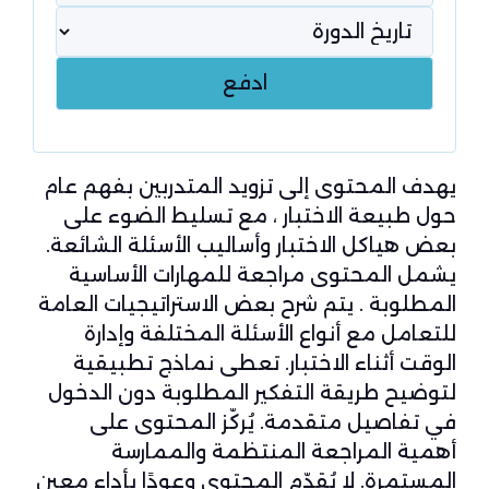
يهدف المحتوى إلى تزويد المتدربين بفهم عام
حول طبيعة الاختبار ، مع تسليط الضوء على
بعض هياكل الاختبار وأساليب الأسئلة الشائعة.
يشمل المحتوى مراجعة للمهارات الأساسية
المطلوبة . يتم شرح بعض الاستراتيجيات العامة
للتعامل مع أنواع الأسئلة المختلفة وإدارة
الوقت أثناء الاختبار. تعطى نماذج تطبيقية
لتوضيح طريقة التفكير المطلوبة دون الدخول
في تفاصيل متقدمة. يُركّز المحتوى على
أهمية المراجعة المنتظمة والممارسة
المستمرة. لا يُقدّم المحتوى وعودًا بأداء معين