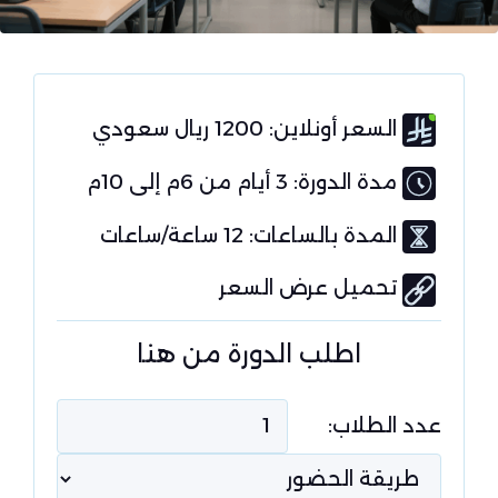
السعر أونلاين: 1200 ريال سعودي
مدة الدورة: 3 أيام من 6م إلى 10م
المدة بالساعات: 12 ساعة/ساعات
تحميل عرض السعر
اطلب الدورة من هنا
عدد الطلاب: