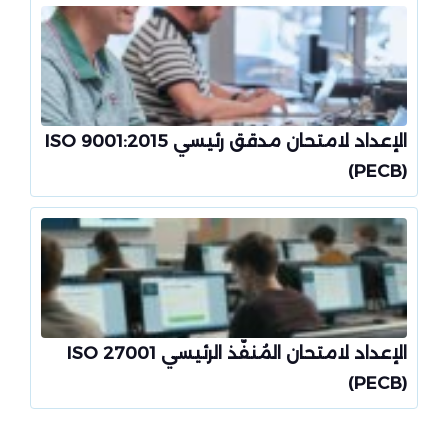
الإعداد لامتحان مدقق رئيسي ISO 9001:2015
(PECB)
الإعداد لامتحان المُنفّذ الرئيسي ISO 27001
(PECB)