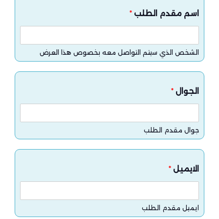
اسم مقدم الطلب
*
الشخص الذي سيتم التواصل معه بخصوص هذا العرض
الجوال
*
جوال مقدم الطلب
الايميل
*
ايميل مقدم الطلب