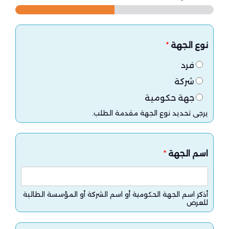
نوع الجهة
*
فرد
شركة
جهة حكومية
يرجى تحديد نوع الجهة مقدمة الطلب.
اسم الجهة
*
أذكر اسم الجهة الحكومية أو اسم الشركة أو المؤسسة الطالبة
للعرض