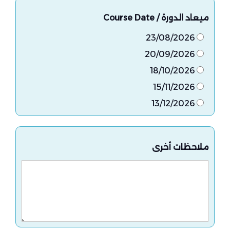
ميعاد الدورة / Course Date
23/08/2026
20/09/2026
18/10/2026
15/11/2026
13/12/2026
ملاحظات أخرى