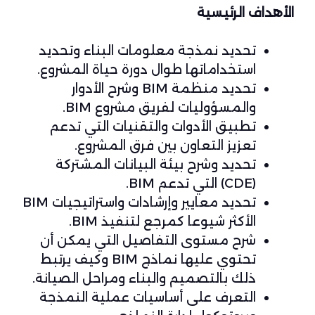
الأهداف الرئيسية
تحديد نمذجة معلومات البناء وتحديد
استخداماتها طوال دورة حياة المشروع.
تحديد منظمة BIM وشرح الأدوار
والمسؤوليات لفريق مشروع BIM.
تطبيق الأدوات والتقنيات التي تدعم
تعزيز التعاون بين فرق المشروع.
تحديد وشرح بيئة البيانات المشتركة
(CDE) التي تدعم BIM.
تحديد معايير وإرشادات واستراتيجيات BIM
الأكثر شيوعا كمرجع لتنفيذ BIM.
شرح مستوى التفاصيل التي يمكن أن
تحتوي عليها نماذج BIM وكيف يرتبط
ذلك بالتصميم والبناء ومراحل الصيانة.
التعرف على أساسيات عملية النمذجة