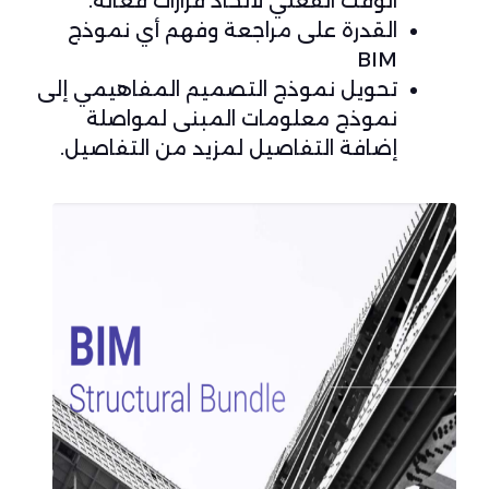
الوقت الفعلي لاتخاذ قرارات فعالة.
القدرة على مراجعة وفهم أي نموذج
BIM
تحويل نموذج التصميم المفاهيمي إلى
نموذج معلومات المبنى لمواصلة
إضافة التفاصيل لمزيد من التفاصيل.