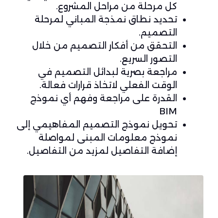
كل مرحلة من مراحل المشروع.
تحديد نطاق نمذجة المباني لمرحلة
التصميم.
التحقق من أفكار التصميم من خلال
التصور السريع.
مراجعة بصرية لبدائل التصميم في
الوقت الفعلي لاتخاذ قرارات فعالة.
القدرة على مراجعة وفهم أي نموذج
BIM
تحويل نموذج التصميم المفاهيمي إلى
نموذج معلومات المبنى لمواصلة
إضافة التفاصيل لمزيد من التفاصيل.