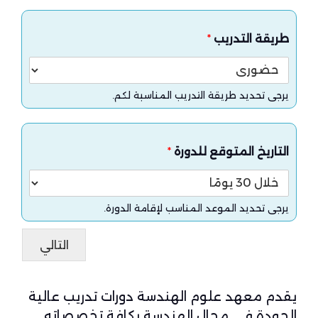
طريقة التدريب
*
يرجى تحديد طريقة التدريب المناسبة لكم.
التاريخ المتوقع للدورة
*
يرجى تحديد الموعد المناسب لإقامة الدورة.
التالي
يقدم معهد علوم الهندسة دورات تدريب عالية
الجودة في مجال الهندسة بكافة تخصصاته