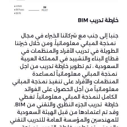
خارطة تدريب BIM
جنبا إلى جنب مع شركائنا الخبراء في مجال
نمذجة المباني معلوماتياً، ومن خلال خبرتنا
الطويلة في تدريب الأفراد والمنظمات في
قطاع البناء والتشييد في المملكة العربية
السعودية ، تم تطوير خارطة تدريب من اجل
نمذجة المباني معلوماتياً لمساعدة
المنظمات والأفراد على تنفيذ نمذجة المباني
معلوماتياً من أجل الحصول على الفوائد
الكامل لنمذجة المباني معلوماتياً. تغطي
خارطة تدريب الجزء النظري والتقني من BIM.
وقد تم اعتمادها من قبل الهيئة السعودية
للمهندسين والمؤسسة العامة للتدريب التقني