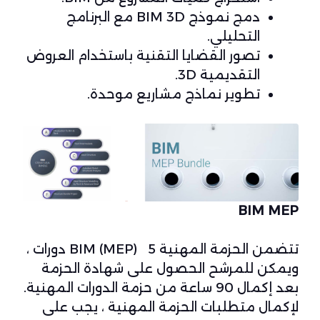
دمج نموذج BIM 3D مع البرنامج
التحليلي.
تصور القضايا التقنية باستخدام العروض
التقديمية 3D.
تطوير نماذج مشاريع موحدة.
BIM MEP
تتضمن الحزمة المهنية BIM (MEP) 5 دورات ،
ويمكن للمرشح الحصول على شهادة الحزمة
بعد إكمال 90 ساعة من حزمة الدورات المهنية.
لإكمال متطلبات الحزمة المهنية ، يجب على