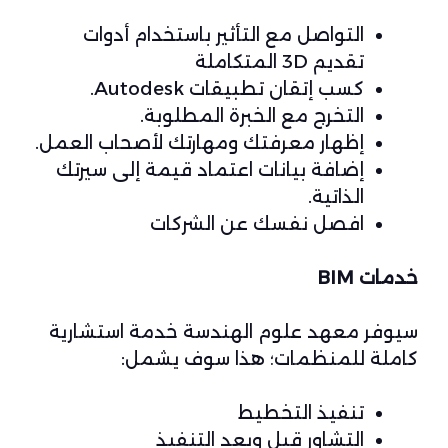
التواصل مع التأثير باستخدام أدوات
تقديم 3D المتكاملة
كسب إتقان تطبيقات Autodesk.
التخرج مع الخبرة المطلوبة.
إظهار معرفتك ومهارتك لأصحاب العمل.
إضافة بيانات اعتماد قيمة إلى سيرتك
الذاتية.
افصل نفسك عن الشركات
خدمات BIM
سيوفر معهد علوم الهندسة خدمة استشارية
كاملة للمنظمات؛ هذا سوف يشمل:
تنفيذ التخطيط
التشاور قبل وبعد التنفيذ