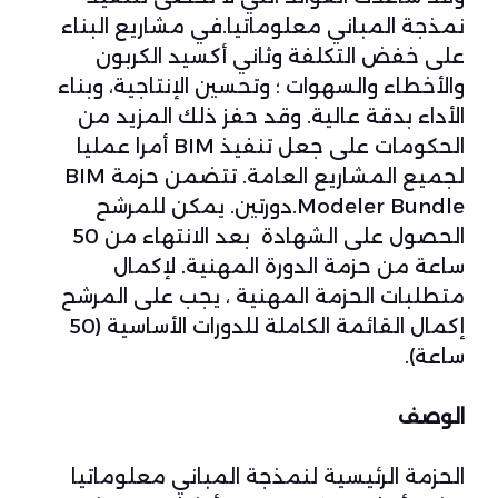
نمذجة المباني معلوماتيا.في مشاريع البناء
على خفض التكلفة وثاني أكسيد الكربون
والأخطاء والسهوات ؛ وتحسين الإنتاجية، وبناء
الأداء بدقة عالية. وقد حفز ذلك المزيد من
الحكومات على جعل تنفيذ BIM أمرا عمليا
لجميع المشاريع العامة. تتضمن حزمة BIM
Modeler Bundle.دورتين. يمكن للمرشح
الحصول على الشهادة بعد الانتهاء من 50
ساعة من حزمة الدورة المهنية. لإكمال
متطلبات الحزمة المهنية ، يجب على المرشح
إكمال القائمة الكاملة للدورات الأساسية (50
ساعة).
الوصف
الحزمة الرئيسية لنمذجة المباني معلوماتيا