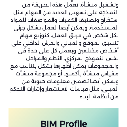
وتشغيل منشأة. تعمل هذه الطريقة من
النمذجة على تسهيل العديد من المهام مثل
استخراج وتصنيف الكميات والمواصفات للمواد
المستخدمة. ويمكن أيضا العمل بشكل جزئي
لكل شخص في فريق العمل، كتوزيع مهام
تنسيق الموقع والمباني والفرش الداخلي على
أشخاص مختلفين ويعمل كل على حدة في
نفس النموذج المركزي. النظم والمراحل
والمجموعات يمكن اظهارها بشكل يتناسب مع
مقياس منشأة بأكملها أو مجموعة منشأت.
ويمكن أيضا تضمين معلومات حيوية من
المبنى، مثل قياسات الاستشعار وإشارات التحكم
من أنظمة البناء
BIM
Profile