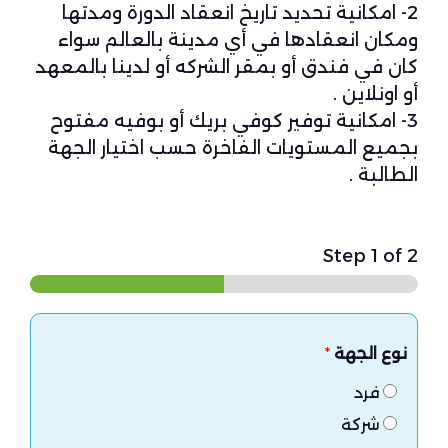
2- امكانية تحديد تاريخ انعقاد الدورة ومدتها
ومكان انعقادها في أي مدينة بالعالم سواء
كان في فندق أو بمقر الشركه أو لدينا بالمعهد
أو اونلاين .
3- امكانية توفير كوفي بريك أو بوفيه مفتوح
بجميع المستويات الفاخرة حسب اختيار الجهة
الطالبة .
Step
1
of 2
نوع الجهة
*
فرد
شركة