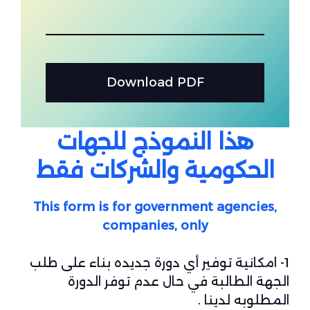
Download PDF
هذا النموذج للجهات
الحكومية والشركات فقط
This form is for government agencies,
companies, only
1- امكانية توفير أي دورة جديده بناء على طلب
الجهة الطالبة في حال عدم توفر الدورة
المطلوبه لدينا .