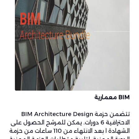
BIM معمارية
تتضمن حزمة BIM Architecture Design
الاحترافية 6 دورات. يمكن للمرشح الحصول على
الشهادة ا بعد الانتهاء من 110 ساعات من حزمة