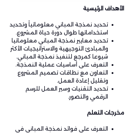
الأهداف الرئيسية
تحديد نمذجة المباني معلوماتياً وتحديد
استخداماتها طوال دورة حياة المشروع.
تحديد معايير نمذجة المباني معلوماتيا
والمبادئ التوجيهية والاستراتيجيات الأكثر
شيوعا كمرجع لتنفيذ نمذجة المباني.
التعرف على أساسيات عملية النمذجة.
التعاون مع نطاقات تصميم المشروع
وتقليل إعادة العمل.
تحديد التقنيات وسير العمل للرسم
الرقمي والتصور.
مخرجات التعلم
التعرف على فوائد نمذجة المباني في