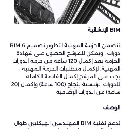
BIM الإنشائية
تتضمن الحزمة المهنية لتطوير تصميم BIM 6
دورات ، ويمكن للمرشح الحصول على شهادة
الحزمة بعد إكمال 120 ساعة من حزمة الدورات
المهنية. لإكمال متطلبات الحزمة المهنية ،
يجب على المرشح إكمال القائمة الكاملة
للدورات الرئيسية بنجاح (100 ساعة) وإكمال (20
ساعة) من الدورات الإضافية
الوصف
تدعم تقنية BIM المهندسين الهيكليين طوال