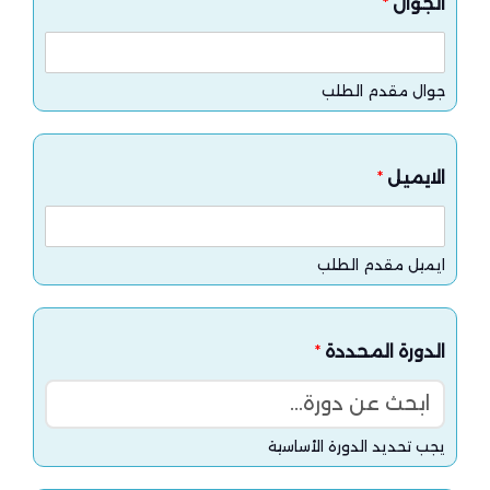
الجوال
*
جوال مقدم الطلب
الايميل
*
ايميل مقدم الطلب
الدورة المحددة
*
ابحث عن دورة...
يجب تحديد الدورة الأساسية