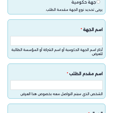
جهة حكومية
يرجى تحديد نوع الجهة مقدمة الطلب.
اسم الجهة
*
أذكر اسم الجهة الحكومية أو اسم الشركة أو المؤسسة الطالبة
للعرض.
اسم مقدم الطلب
*
الشخص الذي سيتم التواصل معه بخصوص هذا العرض