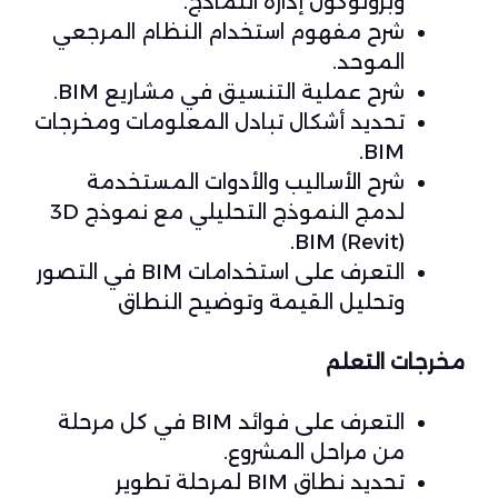
وبروتوكول إدارة النماذج.
شرح مفهوم استخدام النظام المرجعي
الموحد.
شرح عملية التنسيق في مشاريع BIM.
تحديد أشكال تبادل المعلومات ومخرجات
BIM.
شرح الأساليب والأدوات المستخدمة
لدمج النموذج التحليلي مع نموذج 3D
BIM (Revit).
التعرف على استخدامات BIM في التصور
وتحليل القيمة وتوضيح النطاق
مخرجات التعلم
التعرف على فوائد BIM في كل مرحلة
من مراحل المشروع.
تحديد نطاق BIM لمرحلة تطوير