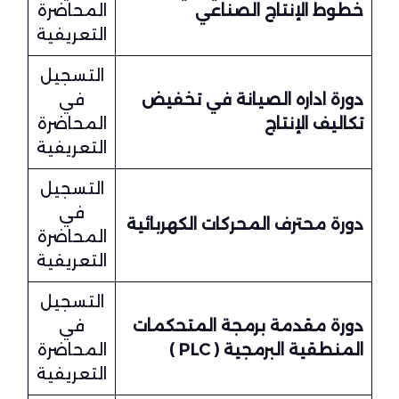
خطوط الإنتاج الصناعي
المحاضرة
التعريفية
التسجيل
دورة اداره الصيانة في تخفيض
في
تكاليف الإنتاج
المحاضرة
التعريفية
التسجيل
في
دورة محترف المحركات الكهربائية
المحاضرة
التعريفية
التسجيل
دورة مقدمة برمجة المتحكمات
في
المنطقية البرمجية ( PLC )
المحاضرة
التعريفية